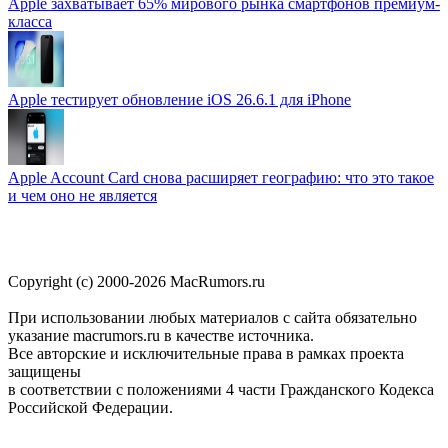
Apple захватывает 65% мирового рынка смартфонов премиум-
класса
Apple тестирует обновление iOS 26.6.1 для iPhone
Apple Account Card снова расширяет географию: что это такое
и чем оно не является
Copyright (c) 2000-2026 MacRumors.ru
При использовании любых материалов с сайта обязательно
указание macrumors.ru в качестве источника.
Все авторские и исключительные права в рамках проекта
защищены
в соответствии с положениями 4 части Гражданского Кодекса
Российской Федерации.