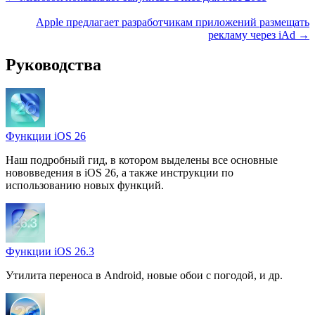
Apple предлагает разработчикам приложений размещать
рекламу через iAd →
Руководства
Функции iOS 26
Наш подробный гид, в котором выделены все основные
нововведения в iOS 26, а также инструкции по
использованию новых функций.
Функции iOS 26.3
Утилита переноса в Android, новые обои с погодой, и др.