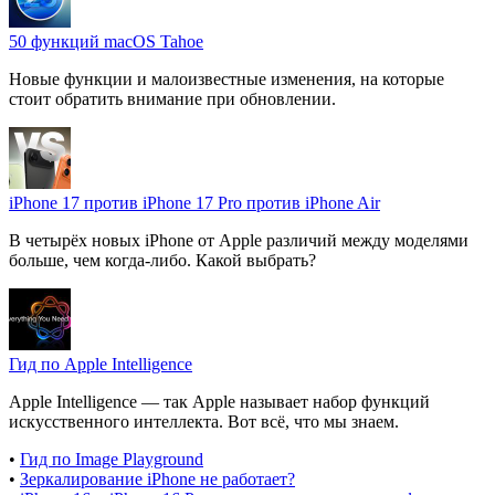
50 функций macOS Tahoe
Новые функции и малоизвестные изменения, на которые
стоит обратить внимание при обновлении.
iPhone 17 против iPhone 17 Pro против iPhone Air
В четырёх новых iPhone от Apple различий между моделями
больше, чем когда-либо. Какой выбрать?
Гид по Apple Intelligence
Apple Intelligence — так Apple называет набор функций
искусственного интеллекта. Вот всё, что мы знаем.
•
Гид по Image Playground
•
Зеркалирование iPhone не работает?