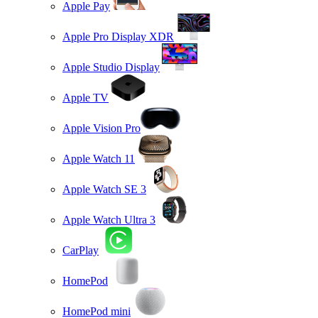
Apple Pay
Apple Pro Display XDR
Apple Studio Display
Apple TV
Apple Vision Pro
Apple Watch 11
Apple Watch SE 3
Apple Watch Ultra 3
CarPlay
HomePod
HomePod mini