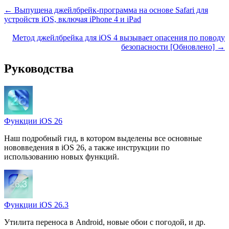
← Выпущена джейлбрейк-программа на основе Safari для
устройств iOS, включая iPhone 4 и iPad
Метод джейлбрейка для iOS 4 вызывает опасения по поводу
безопасности [Обновлено] →
Руководства
Функции iOS 26
Наш подробный гид, в котором выделены все основные
нововведения в iOS 26, а также инструкции по
использованию новых функций.
Функции iOS 26.3
Утилита переноса в Android, новые обои с погодой, и др.