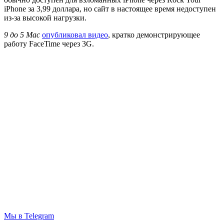
iPhone за 3,99 доллара, но сайт в настоящее время недоступен
из-за высокой нагрузки.
9 до 5 Mac
опубликовал видео
, кратко демонстрирующее
работу FaceTime через 3G.
Мы в Telegram