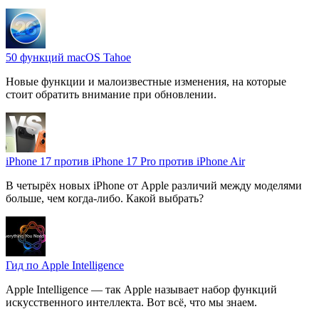
50 функций macOS Tahoe
Новые функции и малоизвестные изменения, на которые
стоит обратить внимание при обновлении.
iPhone 17 против iPhone 17 Pro против iPhone Air
В четырёх новых iPhone от Apple различий между моделями
больше, чем когда-либо. Какой выбрать?
Гид по Apple Intelligence
Apple Intelligence — так Apple называет набор функций
искусственного интеллекта. Вот всё, что мы знаем.