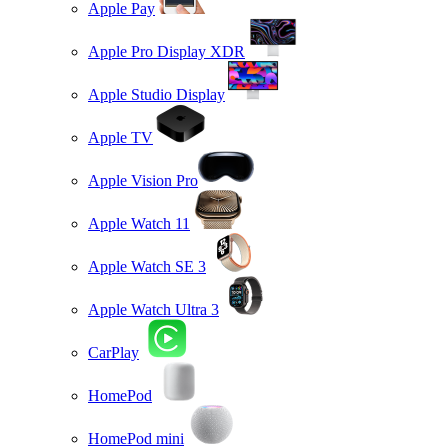
Apple Pay
Apple Pro Display XDR
Apple Studio Display
Apple TV
Apple Vision Pro
Apple Watch 11
Apple Watch SE 3
Apple Watch Ultra 3
CarPlay
HomePod
HomePod mini