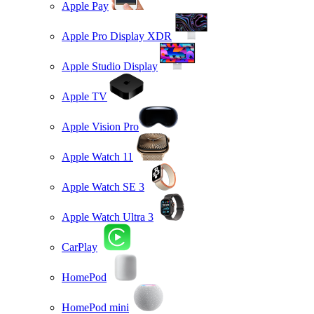
Apple Pay
Apple Pro Display XDR
Apple Studio Display
Apple TV
Apple Vision Pro
Apple Watch 11
Apple Watch SE 3
Apple Watch Ultra 3
CarPlay
HomePod
HomePod mini