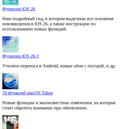
Функции iOS 26
Наш подробный гид, в котором выделены все основные
нововведения в iOS 26, а также инструкции по
использованию новых функций.
Функции iOS 26.3
Утилита переноса в Android, новые обои с погодой, и др.
50 функций macOS Tahoe
Новые функции и малоизвестные изменения, на которые
стоит обратить внимание при обновлении.