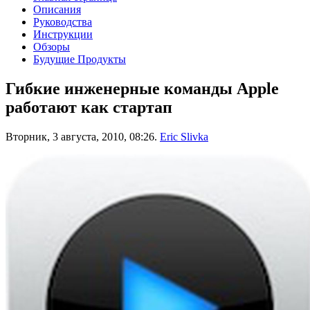
Описания
Руководства
Инструкции
Обзоры
Будущие Продукты
Гибкие инженерные команды Apple
работают как стартап
Вторник, 3 августа, 2010, 08:26.
Eric Slivka