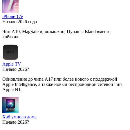
iPhone 17e
Начало 2026 года
Чип A19, MagSafe и, возможно, Dynamic Island вместо
«чёлки».
Apple TV
Начало 2026?
Обновление до чипа A17 или более нового с поддержкой
Apple Intelligence, а также новый беспроводной сетевой чип
Apple N1.
Хаб умного дома
Начало 2026?