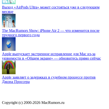
Выход «AirPods Ultra» может состояться уже в следующем
месяце
The MacRumors Show: iPhone Air 2 — что изменится после
трудного первого года
Apple выпускает экстренное исправление для Mac из-за
уязвимости в «Общем экране» — обновитесь прямо сейчас
Apple заявляет о задержках в судебном процессе против
Джона Проссера
Copyright (c) 2000-2026 MacRumors.ru