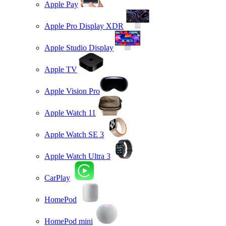
Apple Pay
Apple Pro Display XDR
Apple Studio Display
Apple TV
Apple Vision Pro
Apple Watch 11
Apple Watch SE 3
Apple Watch Ultra 3
CarPlay
HomePod
HomePod mini