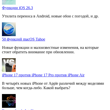
Функции iOS 26.3
Утилита переноса в Android, новые обои с погодой, и др.
50 функций macOS Tahoe
Новые функции и малоизвестные изменения, на которые
стоит обратить внимание при обновлении.
iPhone 17 против iPhone 17 Pro против iPhone Air
В четырёх новых iPhone от Apple различий между моделями
больше, чем когда-либо. Какой выбрать?