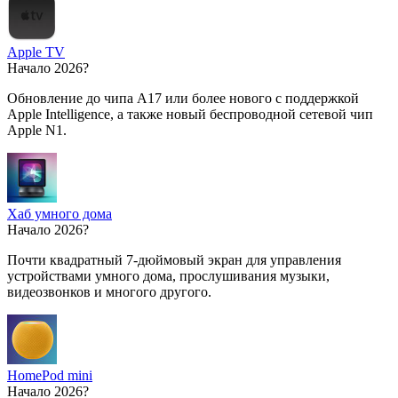
Apple TV
Начало 2026?
Обновление до чипа A17 или более нового с поддержкой
Apple Intelligence, а также новый беспроводной сетевой чип
Apple N1.
Хаб умного дома
Начало 2026?
Почти квадратный 7-дюймовый экран для управления
устройствами умного дома, прослушивания музыки,
видеозвонков и многого другого.
HomePod mini
Начало 2026?