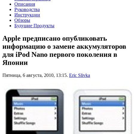
Описания
Руководства
Инструкции
Обзоры
Будущие Продукты
Apple предписано опубликовать
информацию о замене аккумуляторов
для iPod Nano первого поколения в
Японии
Пятница, 6 августа, 2010, 13:15.
Eric Slivka