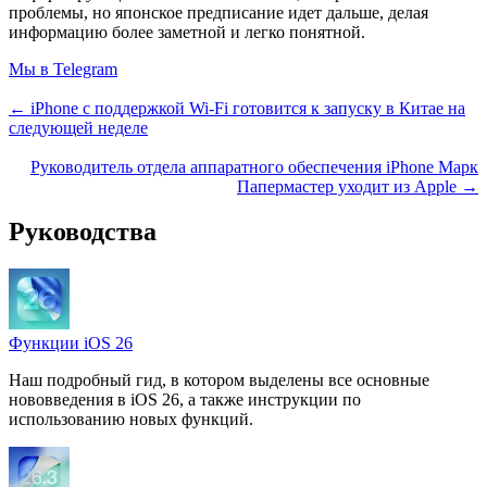
проблемы, но японское предписание идет дальше, делая
информацию более заметной и легко понятной.
Мы в Telegram
← iPhone с поддержкой Wi-Fi готовится к запуску в Китае на
следующей неделе
Руководитель отдела аппаратного обеспечения iPhone Марк
Папермастер уходит из Apple →
Руководства
Функции iOS 26
Наш подробный гид, в котором выделены все основные
нововведения в iOS 26, а также инструкции по
использованию новых функций.