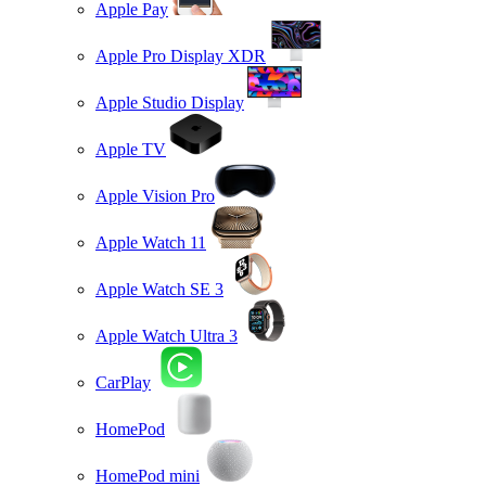
Apple Pay
Apple Pro Display XDR
Apple Studio Display
Apple TV
Apple Vision Pro
Apple Watch 11
Apple Watch SE 3
Apple Watch Ultra 3
CarPlay
HomePod
HomePod mini