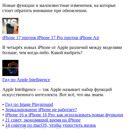
Новые функции и малоизвестные изменения, на которые
стоит обратить внимание при обновлении.
iPhone 17 против iPhone 17 Pro против iPhone Air
В четырёх новых iPhone от Apple различий между моделями
больше, чем когда-либо. Какой выбрать?
Гид по Apple Intelligence
Apple Intelligence — так Apple называет набор функций
искусственного интеллекта. Вот всё, что мы знаем.
•
Гид по Image Playground
•
Зеркалирование iPhone не работает?
•
iPhone 16 и iPhone 16 Pro: как использовать новые функции
•
21 совет, экономящий время на iPhone
•
14 советов по macOS, чтобы упростить жизнь