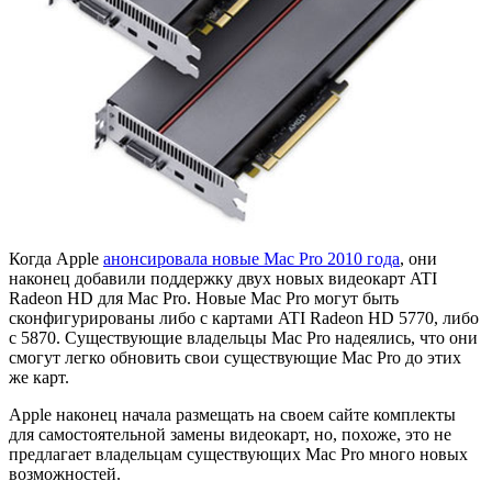
Когда Apple
анонсировала новые Mac Pro 2010 года
, они
наконец добавили поддержку двух новых видеокарт ATI
Radeon HD для Mac Pro. Новые Mac Pro могут быть
сконфигурированы либо с картами ATI Radeon HD 5770, либо
с 5870. Существующие владельцы Mac Pro надеялись, что они
смогут легко обновить свои существующие Mac Pro до этих
же карт.
Apple наконец начала размещать на своем сайте комплекты
для самостоятельной замены видеокарт, но, похоже, это не
предлагает владельцам существующих Mac Pro много новых
возможностей.