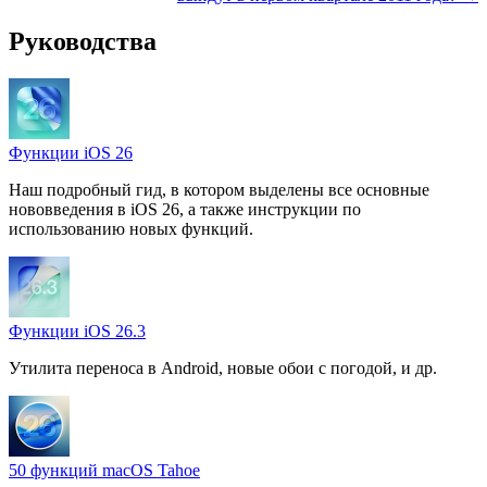
Руководства
Функции iOS 26
Наш подробный гид, в котором выделены все основные
нововведения в iOS 26, а также инструкции по
использованию новых функций.
Функции iOS 26.3
Утилита переноса в Android, новые обои с погодой, и др.
50 функций macOS Tahoe