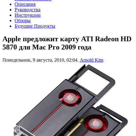
Описания
Руководства
Инструкции
Обзоры
Будущие Продукты
Apple предложит карту ATI Radeon HD
5870 для Mac Pro 2009 года
Понедельник, 9 августа, 2010, 02:04.
Arnold Kim