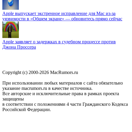
Apple выпускает экстренное исправление для Mac из-за
уязвимости в «Общем экране» — обновитесь прямо сейчас
Apple заявляет о задержках в судебном процессе против
Джона Проссера
Copyright (c) 2000-2026 MacRumors.ru
При использовании любых материалов с сайта обязательно
указание macrumors.ru в качестве источника.
Все авторские и исключительные права в рамках проекта
защищены
в соответствии с положениями 4 части Гражданского Кодекса
Российской Федерации.