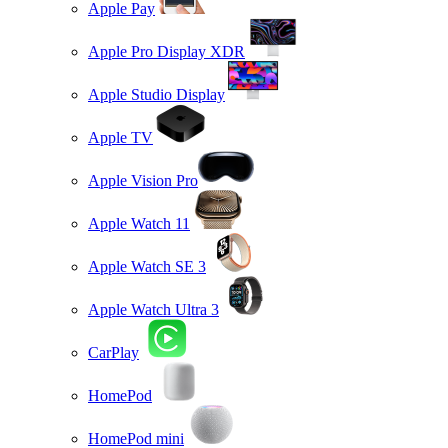
Apple Pay
Apple Pro Display XDR
Apple Studio Display
Apple TV
Apple Vision Pro
Apple Watch 11
Apple Watch SE 3
Apple Watch Ultra 3
CarPlay
HomePod
HomePod mini