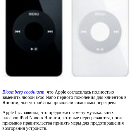
Bloomberg сообщает
, что Apple согласилась полностью
заменить любой iPod Nano первого поколения для клиентов в
Японии, чьи устройства проявляли симптомы перегрева.
Apple Inc. заявила, что предложит замену музыкальных
плееров iPod Nano в Японии, которые перегреваются, после
призывов правительства принять меры для предотвращения
возгорания устройств.