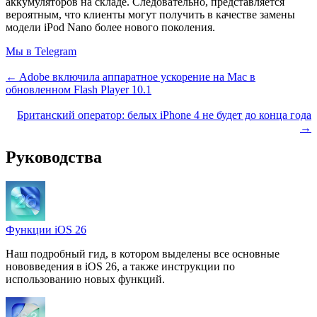
аккумуляторов на складе. Следовательно, представляется
вероятным, что клиенты могут получить в качестве замены
модели iPod Nano более нового поколения.
Мы в Telegram
← Adobe включила аппаратное ускорение на Mac в
обновленном Flash Player 10.1
Британский оператор: белых iPhone 4 не будет до конца года
→
Руководства
Функции iOS 26
Наш подробный гид, в котором выделены все основные
нововведения в iOS 26, а также инструкции по
использованию новых функций.