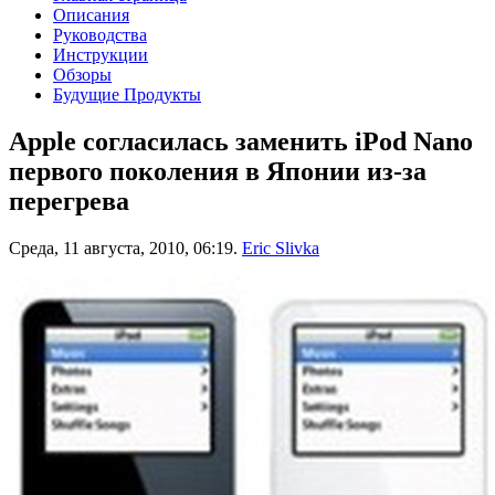
Описания
Руководства
Инструкции
Обзоры
Будущие Продукты
Apple согласилась заменить iPod Nano
первого поколения в Японии из-за
перегрева
Среда, 11 августа, 2010, 06:19.
Eric Slivka