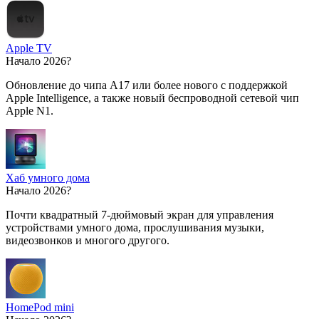
Apple TV
Начало 2026?
Обновление до чипа A17 или более нового с поддержкой
Apple Intelligence, а также новый беспроводной сетевой чип
Apple N1.
Хаб умного дома
Начало 2026?
Почти квадратный 7-дюймовый экран для управления
устройствами умного дома, прослушивания музыки,
видеозвонков и многого другого.
HomePod mini