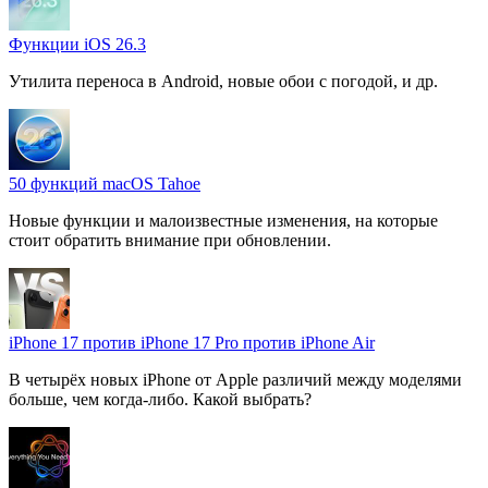
Функции iOS 26.3
Утилита переноса в Android, новые обои с погодой, и др.
50 функций macOS Tahoe
Новые функции и малоизвестные изменения, на которые
стоит обратить внимание при обновлении.
iPhone 17 против iPhone 17 Pro против iPhone Air
В четырёх новых iPhone от Apple различий между моделями
больше, чем когда-либо. Какой выбрать?