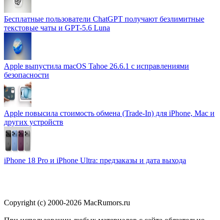
Бесплатные пользователи ChatGPT получают безлимитные
текстовые чаты и GPT-5.6 Luna
Apple выпустила macOS Tahoe 26.6.1 с исправлениями
безопасности
Apple повысила стоимость обмена (Trade-In) для iPhone, Mac и
других устройств
iPhone 18 Pro и iPhone Ultra: предзаказы и дата выхода
Copyright (c) 2000-2026 MacRumors.ru