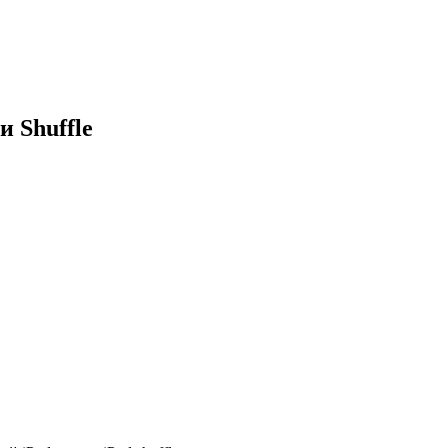
 Shuffle