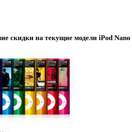
е скидки на текущие модели iPod Nano и