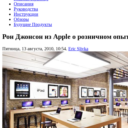
Описания
Руководства
Инструкции
Обзоры
Будущие Продукты
Рон Джонсон из Apple о розничном опы
Пятница, 13 августа, 2010, 10:54.
Eric Slivka