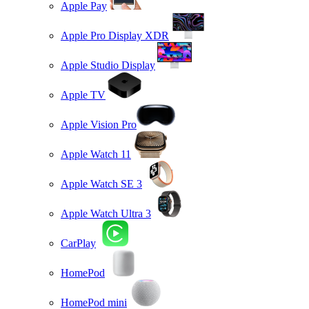
Apple Pay
Apple Pro Display XDR
Apple Studio Display
Apple TV
Apple Vision Pro
Apple Watch 11
Apple Watch SE 3
Apple Watch Ultra 3
CarPlay
HomePod
HomePod mini