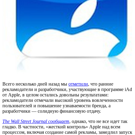
Всего несколько дней назад мы
отметили
, что ранние
рекламодатели и разработчики, участвующие в программе iAd
от Apple, в целом остались довольны результатами:
рекламодатели отмечали высокий уровень вовлеченности
пользователей и повышение узнаваемости бренда, а
разработчики — солидную финансовую отдачу.
The Wall Street Journal сообщает
, однако, что не все идет так
гладко. В частности, «жесткий контроль» Apple над всем
процессом, включая создание самой рекламы, замедлил запуск