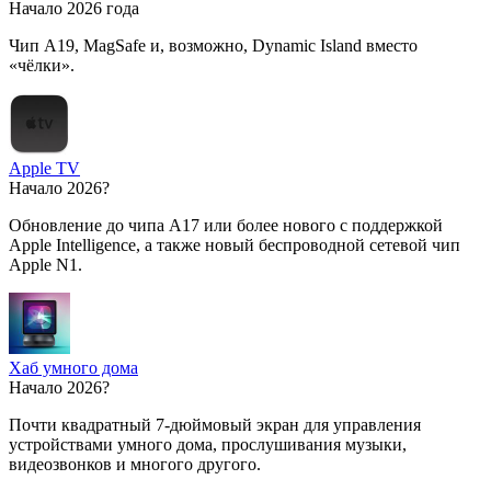
Начало 2026 года
Чип A19, MagSafe и, возможно, Dynamic Island вместо
«чёлки».
Apple TV
Начало 2026?
Обновление до чипа A17 или более нового с поддержкой
Apple Intelligence, а также новый беспроводной сетевой чип
Apple N1.
Хаб умного дома
Начало 2026?
Почти квадратный 7-дюймовый экран для управления
устройствами умного дома, прослушивания музыки,
видеозвонков и многого другого.