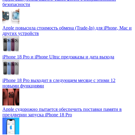
безопасности
Apple повысила стоимость обмена (Trade-In) для iPhone, Mac и
других устройств
iPhone 18 Pro и iPhone Ultra: предзаказы и дата выхода
iPhone 18 Pro выходит в следующем месяце с этими 12
новыми функциями
Apple судорожно пытается обеспечить поставки памяти в
преддверии запуска iPhone 18 Pro