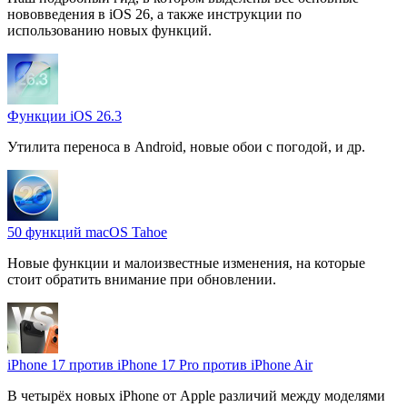
нововведения в iOS 26, а также инструкции по
использованию новых функций.
Функции iOS 26.3
Утилита переноса в Android, новые обои с погодой, и др.
50 функций macOS Tahoe
Новые функции и малоизвестные изменения, на которые
стоит обратить внимание при обновлении.
iPhone 17 против iPhone 17 Pro против iPhone Air
В четырёх новых iPhone от Apple различий между моделями