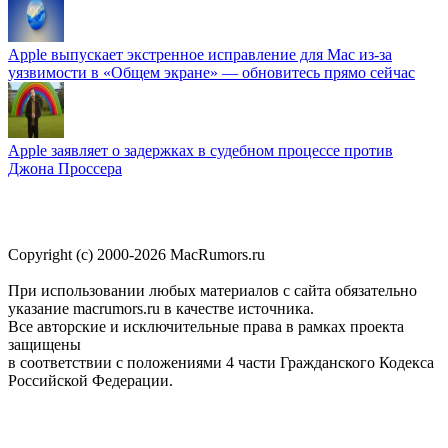
Apple выпускает экстренное исправление для Mac из-за
уязвимости в «Общем экране» — обновитесь прямо сейчас
Apple заявляет о задержках в судебном процессе против
Джона Проссера
Copyright (c) 2000-2026 MacRumors.ru
При использовании любых материалов с сайта обязательно
указание macrumors.ru в качестве источника.
Все авторские и исключительные права в рамках проекта
защищены
в соответствии с положениями 4 части Гражданского Кодекса
Российской Федерации.