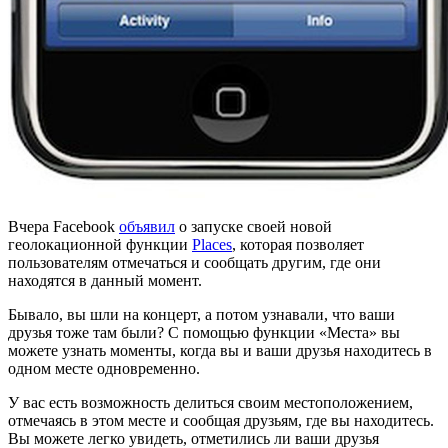
Вчера Facebook
объявил
о запуске своей новой
геолокационной функции
Places
, которая позволяет
пользователям отмечаться и сообщать другим, где они
находятся в данный момент.
Бывало, вы шли на концерт, а потом узнавали, что ваши
друзья тоже там были? С помощью функции «Места» вы
можете узнать моменты, когда вы и ваши друзья находитесь в
одном месте одновременно.
У вас есть возможность делиться своим местоположением,
отмечаясь в этом месте и сообщая друзьям, где вы находитесь.
Вы можете легко увидеть, отметились ли ваши друзья