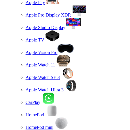
Apple Pay
Apple Pro Display XDR
Apple Studio Display
Apple TV
Apple Vision Pro
Apple Watch 11
Apple Watch SE 3
Apple Watch Ultra 3
CarPlay
HomePod
HomePod mini