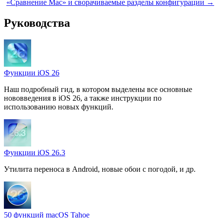
«Сравнение Mac» и сворачиваемые разделы конфигурации →
Руководства
Функции iOS 26
Наш подробный гид, в котором выделены все основные
нововведения в iOS 26, а также инструкции по
использованию новых функций.
Функции iOS 26.3
Утилита переноса в Android, новые обои с погодой, и др.
50 функций macOS Tahoe