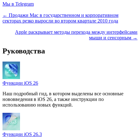
Мы в Telegram
← Продажи Mac в государственном и корпоративном
секторах резко выросли во втором квартале 2010 года
Apple раскрывает методы перехода между интерфейсами
мыши и сенсорным →
Руководства
Функции iOS 26
Наш подробный гид, в котором выделены все основные
нововведения в iOS 26, а также инструкции по
использованию новых функций.
Функции iOS 26.3