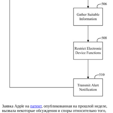
Заявка Apple на
патент
, опубликованная на прошлой неделе,
вызвала некоторые обсуждения и споры относительно того,