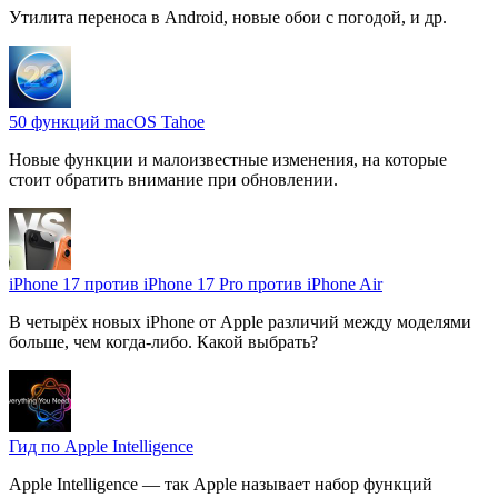
Утилита переноса в Android, новые обои с погодой, и др.
50 функций macOS Tahoe
Новые функции и малоизвестные изменения, на которые
стоит обратить внимание при обновлении.
iPhone 17 против iPhone 17 Pro против iPhone Air
В четырёх новых iPhone от Apple различий между моделями
больше, чем когда-либо. Какой выбрать?
Гид по Apple Intelligence
Apple Intelligence — так Apple называет набор функций