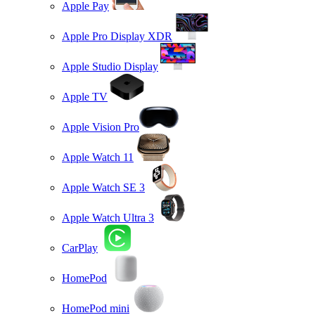
Apple Pay
Apple Pro Display XDR
Apple Studio Display
Apple TV
Apple Vision Pro
Apple Watch 11
Apple Watch SE 3
Apple Watch Ultra 3
CarPlay
HomePod
HomePod mini