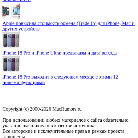
Apple повысила стоимость обмена (Trade-In) для iPhone, Mac и
других устройств
iPhone 18 Pro и iPhone Ultra: предзаказы и дата выхода
iPhone 18 Pro выходит в следующем месяце с этими 12
новыми функциями
Copyright (c) 2000-2026 MacRumors.ru
При использовании любых материалов с сайта обязательно
указание macrumors.ru в качестве источника.
Все авторские и исключительные права в рамках проекта
защищены