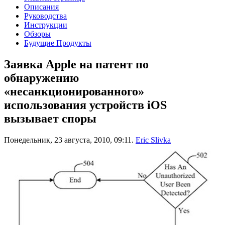
Описания
Руководства
Инструкции
Обзоры
Будущие Продукты
Заявка Apple на патент по
обнаружению
«несанкционированного»
использования устройств iOS
вызывает споры
Понедельник, 23 августа, 2010, 09:11.
Eric Slivka