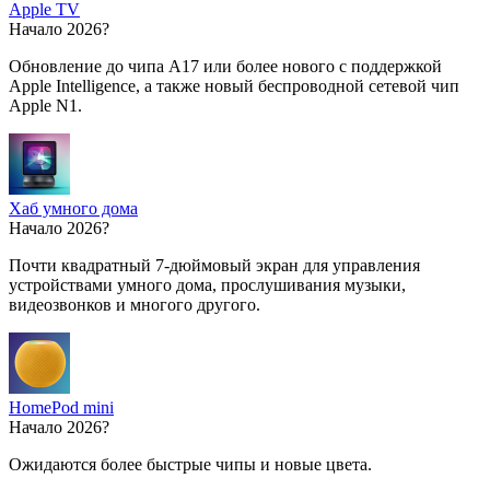
Apple TV
Начало 2026?
Обновление до чипа A17 или более нового с поддержкой
Apple Intelligence, а также новый беспроводной сетевой чип
Apple N1.
Хаб умного дома
Начало 2026?
Почти квадратный 7-дюймовый экран для управления
устройствами умного дома, прослушивания музыки,
видеозвонков и многого другого.
HomePod mini
Начало 2026?
Ожидаются более быстрые чипы и новые цвета.