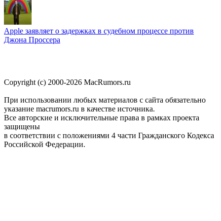
Apple заявляет о задержках в судебном процессе против
Джона Проссера
Copyright (c) 2000-2026 MacRumors.ru
При использовании любых материалов с сайта обязательно
указание macrumors.ru в качестве источника.
Все авторские и исключительные права в рамках проекта
защищены
в соответствии с положениями 4 части Гражданского Кодекса
Российской Федерации.