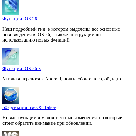
Функции iOS 26
Наш подробный гид, в котором выделены все основные
нововведения в iOS 26, а также инструкции по
использованию новых функций.
Функции iOS 26.3
Утилита переноса в Android, новые обои с погодой, и др.
50 функций macOS Tahoe
Новые функции и малоизвестные изменения, на которые
стоит обратить внимание при обновлении.