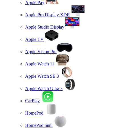
Apple Pay
Apple Pro Display XDR
Apple Studio Display
Apple TV
Apple Vision Pro
Apple Watch 11
Apple Watch SE 3
Apple Watch Ultra 3
CarPlay
HomePod
HomePod mini