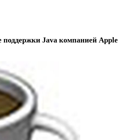
 поддержки Java компанией Apple