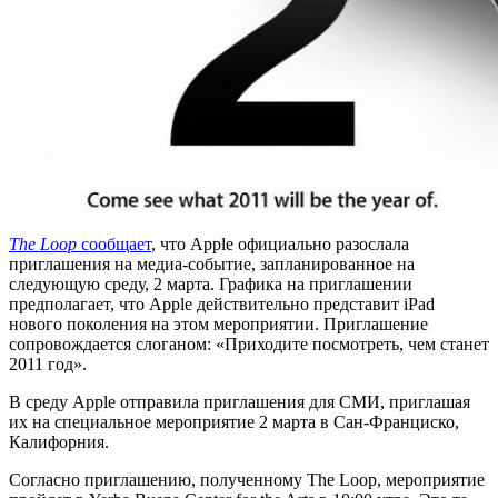
The Loop
сообщает
, что Apple официально разослала
приглашения на медиа-событие, запланированное на
следующую среду, 2 марта. Графика на приглашении
предполагает, что Apple действительно представит iPad
нового поколения на этом мероприятии. Приглашение
сопровождается слоганом: «Приходите посмотреть, чем станет
2011 год».
В среду Apple отправила приглашения для СМИ, приглашая
их на специальное мероприятие 2 марта в Сан-Франциско,
Калифорния.
Согласно приглашению, полученному The Loop, мероприятие