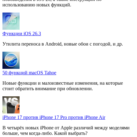
использованию новых функций.
Функции iOS 26.3
Утилита переноса в Android, новые обои с погодой, и др.
50 функций macOS Tahoe
Новые функции и малоизвестные изменения, на которые
стоит обратить внимание при обновлении.
iPhone 17 против iPhone 17 Pro против iPhone Air
В четырёх новых iPhone от Apple различий между моделями
больше, чем когда-либо. Какой выбрать?