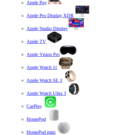
Apple Pay
Apple Pro Display XDR
Apple Studio Display
Apple TV
Apple Vision Pro
Apple Watch 11
Apple Watch SE 3
Apple Watch Ultra 3
CarPlay
HomePod
HomePod mini