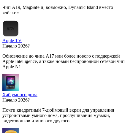
Чип A19, MagSafe и, возможно, Dynamic Island вместо
«чёлки».
Apple TV
Начало 2026?
Обновление до чипа A17 или более нового с поддержкой
Apple Intelligence, а также новый беспроводной сетевой чип
Apple N1.
Хаб умного дома
Начало 2026?
Почти квадратный 7-дюймовый экран для управления
устройствами умного дома, прослушивания музыки,
видеозвонков и многого другого.