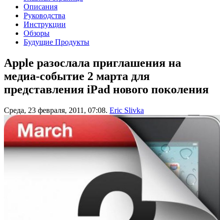
Описания
Руководства
Инструкции
Обзоры
Будущие Продукты
Apple разослала приглашения на
медиа-событие 2 марта для
представления iPad нового поколения
Среда, 23 февраля, 2011, 07:08.
Eric Slivka