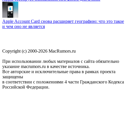
Apple Account Card снова расширяет географию: что это такое
и чем оно не является
Copyright (c) 2000-2026 MacRumors.ru
При использовании любых материалов с сайта обязательно
указание macrumors.ru в качестве источника.
Все авторские и исключительные права в рамках проекта
защищены
в соответствии с положениями 4 части Гражданского Кодекса
Российской Федерации.