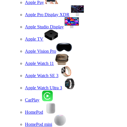
Apple Pay
Apple Pro Display XDR
Apple Studio Display
Apple TV
Apple Vision Pro
Apple Watch 11
Apple Watch SE 3
Apple Watch Ultra 3
CarPlay
HomePod
HomePod mini