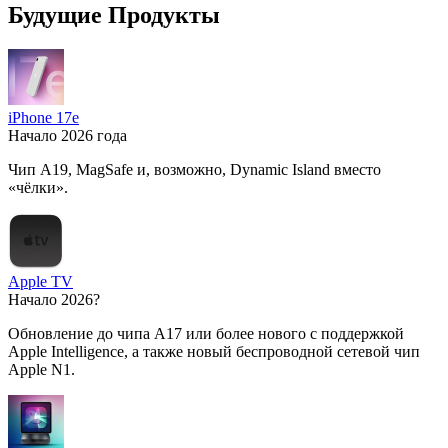
Будущие Продукты
iPhone 17e
Начало 2026 года
Чип A19, MagSafe и, возможно, Dynamic Island вместо
«чёлки».
Apple TV
Начало 2026?
Обновление до чипа A17 или более нового с поддержкой
Apple Intelligence, а также новый беспроводной сетевой чип
Apple N1.