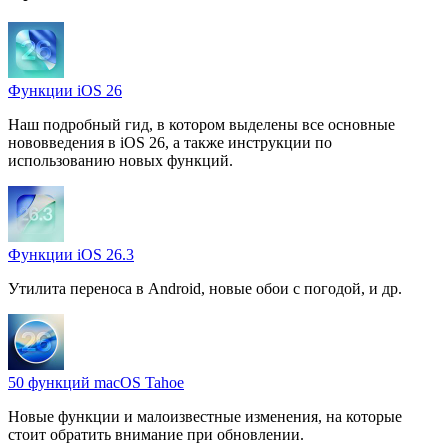
Функции iOS 26
Наш подробный гид, в котором выделены все основные
нововведения в iOS 26, а также инструкции по
использованию новых функций.
Функции iOS 26.3
Утилита переноса в Android, новые обои с погодой, и др.
50 функций macOS Tahoe
Новые функции и малоизвестные изменения, на которые
стоит обратить внимание при обновлении.