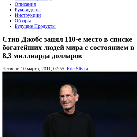
Описания
Руководства
Инструкции
Обзоры
Будущие Продукты
Стив Джобс занял 110-е место в списке
богатейших людей мира с состоянием в
8,3 миллиарда долларов
Четверг, 10 марта, 2011, 07:55.
Eric Slivka