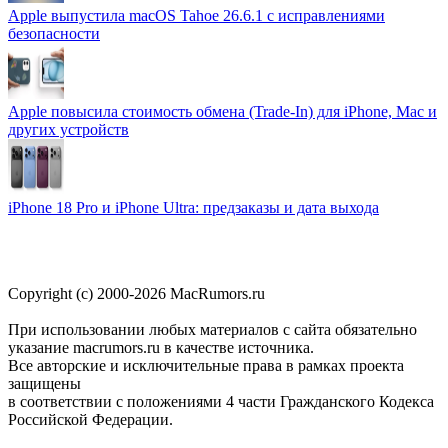
Apple выпустила macOS Tahoe 26.6.1 с исправлениями
безопасности
Apple повысила стоимость обмена (Trade-In) для iPhone, Mac и
других устройств
iPhone 18 Pro и iPhone Ultra: предзаказы и дата выхода
Copyright (c) 2000-2026 MacRumors.ru
При использовании любых материалов с сайта обязательно
указание macrumors.ru в качестве источника.
Все авторские и исключительные права в рамках проекта
защищены
в соответствии с положениями 4 части Гражданского Кодекса
Российской Федерации.