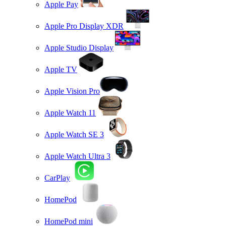
Apple Pay
Apple Pro Display XDR
Apple Studio Display
Apple TV
Apple Vision Pro
Apple Watch 11
Apple Watch SE 3
Apple Watch Ultra 3
CarPlay
HomePod
HomePod mini