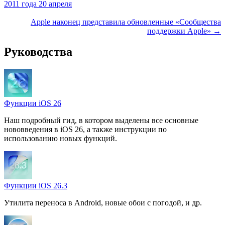
2011 года 20 апреля
Apple наконец представила обновленные «Сообщества
поддержки Apple» →
Руководства
Функции iOS 26
Наш подробный гид, в котором выделены все основные
нововведения в iOS 26, а также инструкции по
использованию новых функций.
Функции iOS 26.3
Утилита переноса в Android, новые обои с погодой, и др.