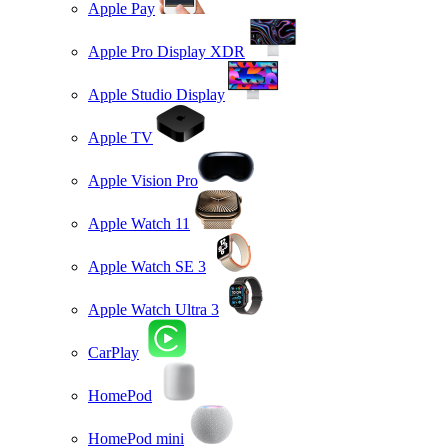
Apple Pay
Apple Pro Display XDR
Apple Studio Display
Apple TV
Apple Vision Pro
Apple Watch 11
Apple Watch SE 3
Apple Watch Ultra 3
CarPlay
HomePod
HomePod mini