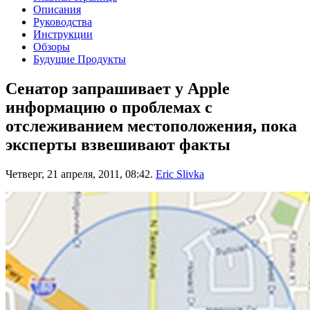
Описания
Руководства
Инструкции
Обзоры
Будущие Продукты
Сенатор запрашивает у Apple
информацию о проблемах с
отслеживанием местоположения, пока
эксперты взвешивают факты
Четверг, 21 апреля, 2011, 08:42.
Eric Slivka