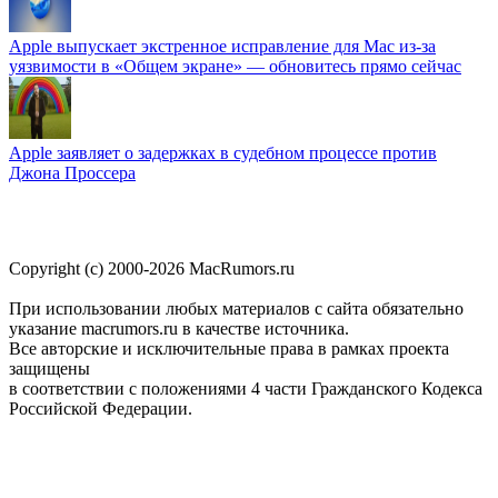
Apple выпускает экстренное исправление для Mac из-за
уязвимости в «Общем экране» — обновитесь прямо сейчас
Apple заявляет о задержках в судебном процессе против
Джона Проссера
Copyright (c) 2000-2026 MacRumors.ru
При использовании любых материалов с сайта обязательно
указание macrumors.ru в качестве источника.
Все авторские и исключительные права в рамках проекта
защищены
в соответствии с положениями 4 части Гражданского Кодекса
Российской Федерации.