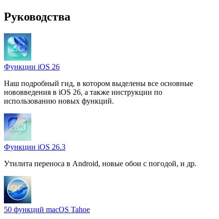
Руководства
Функции iOS 26
Наш подробный гид, в котором выделены все основные
нововведения в iOS 26, а также инструкции по
использованию новых функций.
Функции iOS 26.3
Утилита переноса в Android, новые обои с погодой, и др.
50 функций macOS Tahoe