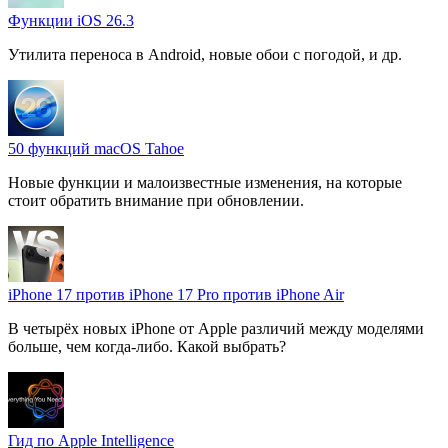
Функции iOS 26.3
Утилита переноса в Android, новые обои с погодой, и др.
50 функций macOS Tahoe
Новые функции и малоизвестные изменения, на которые
стоит обратить внимание при обновлении.
iPhone 17 против iPhone 17 Pro против iPhone Air
В четырёх новых iPhone от Apple различий между моделями
больше, чем когда-либо. Какой выбрать?
Гид по Apple Intelligence