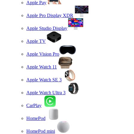
Apple Pay
Apple Pro Display XDR
Apple Studio Display
Apple TV
Apple Vision Pro
Apple Watch 11
Apple Watch SE 3
Apple Watch Ultra 3
CarPlay
HomePod
HomePod mini