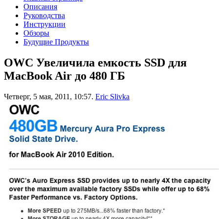
Описания
Руководства
Инструкции
Обзоры
Будущие Продукты
OWC Увеличила емкость SSD для
MacBook Air до 480 ГБ
Четверг, 5 мая, 2011, 10:57.
Eric Slivka