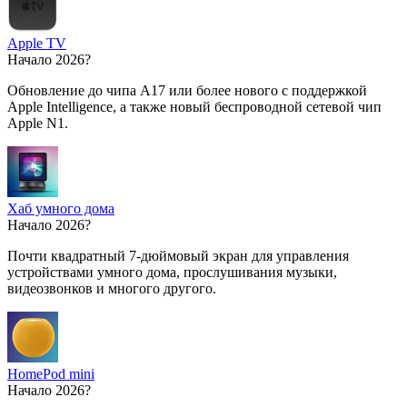
Apple TV
Начало 2026?
Обновление до чипа A17 или более нового с поддержкой
Apple Intelligence, а также новый беспроводной сетевой чип
Apple N1.
Хаб умного дома
Начало 2026?
Почти квадратный 7-дюймовый экран для управления
устройствами умного дома, прослушивания музыки,
видеозвонков и многого другого.
HomePod mini
Начало 2026?