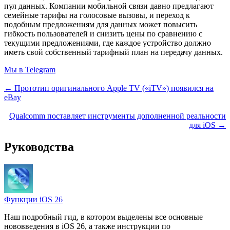
пул данных. Компании мобильной связи давно предлагают
семейные тарифы на голосовые вызовы, и переход к
подобным предложениям для данных может повысить
гибкость пользователей и снизить цены по сравнению с
текущими предложениями, где каждое устройство должно
иметь свой собственный тарифный план на передачу данных.
Мы в Telegram
← Прототип оригинального Apple TV («iTV») появился на
eBay
Qualcomm поставляет инструменты дополненной реальности
для iOS →
Руководства
Функции iOS 26
Наш подробный гид, в котором выделены все основные
нововведения в iOS 26, а также инструкции по