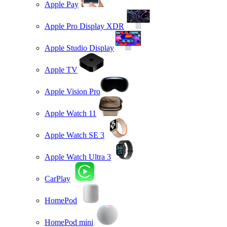
Apple Pay
Apple Pro Display XDR
Apple Studio Display
Apple TV
Apple Vision Pro
Apple Watch 11
Apple Watch SE 3
Apple Watch Ultra 3
CarPlay
HomePod
HomePod mini