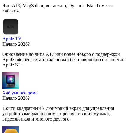
Чип A19, MagSafe и, возможно, Dynamic Island вместо
«чёлки».
Apple TV
Начало 2026?
Обновление до чипа A17 или более нового с поддержкой
Apple Intelligence, а также новый беспроводной сетевой чип
Apple N1.
Хаб умного дома
Начало 2026?
Почти квадратный 7-дюймовый экран для управления
устройствами умного дома, прослушивания музыки,
видеозвонков и многого другого.