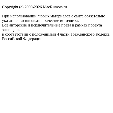
Copyright (c) 2000-2026 MacRumors.ru
При использовании любых материалов с сайта обязательно
указание macrumors.ru в качестве источника.
Все авторские и исключительные права в рамках проекта
защищены
в соответствии с положениями 4 части Гражданского Кодекса
Российской Федерации.