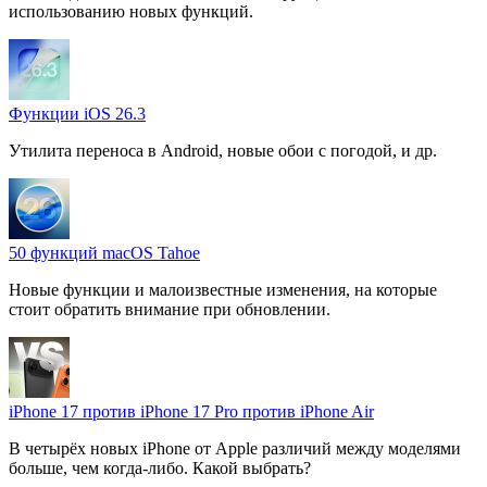
использованию новых функций.
Функции iOS 26.3
Утилита переноса в Android, новые обои с погодой, и др.
50 функций macOS Tahoe
Новые функции и малоизвестные изменения, на которые
стоит обратить внимание при обновлении.
iPhone 17 против iPhone 17 Pro против iPhone Air
В четырёх новых iPhone от Apple различий между моделями
больше, чем когда-либо. Какой выбрать?