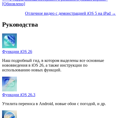
[Обновлено]
Отличное видео с демонстрацией iOS 5 на iPad →
Руководства
Функции iOS 26
Наш подробный гид, в котором выделены все основные
нововведения в iOS 26, а также инструкции по
использованию новых функций.
Функции iOS 26.3
Утилита переноса в Android, новые обои с погодой, и др.