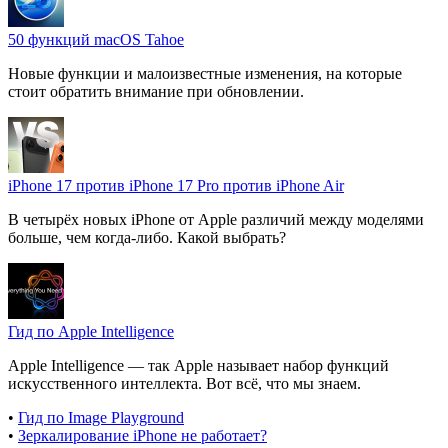
50 функций macOS Tahoe
Новые функции и малоизвестные изменения, на которые
стоит обратить внимание при обновлении.
iPhone 17 против iPhone 17 Pro против iPhone Air
В четырёх новых iPhone от Apple различий между моделями
больше, чем когда-либо. Какой выбрать?
Гид по Apple Intelligence
Apple Intelligence — так Apple называет набор функций
искусственного интеллекта. Вот всё, что мы знаем.
•
Гид по Image Playground
•
Зеркалирование iPhone не работает?