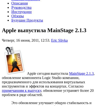
Описания
Руководства
Инструкции
Обзоры
Будущие Продукты
Apple выпустила MainStage 2.1.3
Четверг, 16 июня, 2011, 12:53.
Eric Slivka
Apple сегодня выпустила
MainStage 2.1.3
,
обновление компонента Logic Studio компании,
предназначенного для использования виртуальных
инструментов и эффектов на концертах. Согласно
примечаниям к выпуску
, обновление устраняет более 20
проблем в ряде областей.
Это обновление улучшает общую стабильность и