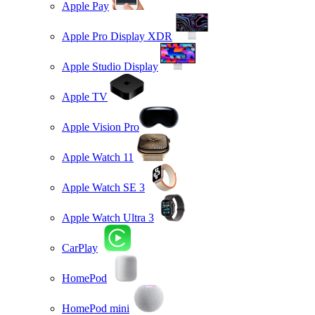
Apple Pay
Apple Pro Display XDR
Apple Studio Display
Apple TV
Apple Vision Pro
Apple Watch 11
Apple Watch SE 3
Apple Watch Ultra 3
CarPlay
HomePod
HomePod mini