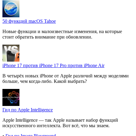
50 функций macOS Tahoe
Новые функции и малоизвестные изменения, на которые
стоит обратить внимание при обновлении.
iPhone 17 против iPhone 17 Pro против iPhone Air
В четырёх новых iPhone от Apple различий между моделями
больше, чем когда-либо. Какой выбрать?
Гид по Apple Intelligence
Apple Intelligence — так Apple называет набор функций
искусственного интеллекта. Вот всё, что мы знаем.
•
Гид по Image Playground