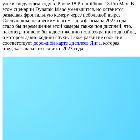
уже в следующем году в iPhone 18 Pro и iPhone 18 Pro Max. В
этом сценарии Dynamic Island уменьшится, но останется,
размещая фронтальную камеру через небольшой вырез.
Следующим логическим шагом – для флагмана 2027 года –
стало бы перемещение этой камеры также под дисплей, что,
наконец, привело бы к достижению полноэкранного дизайна,
о котором давно ходили слухи. Такое развитие событий
соответствует
дорожной карте дисплеев Янга
, которая
предсказывала этот сдвиг с 2023 года.