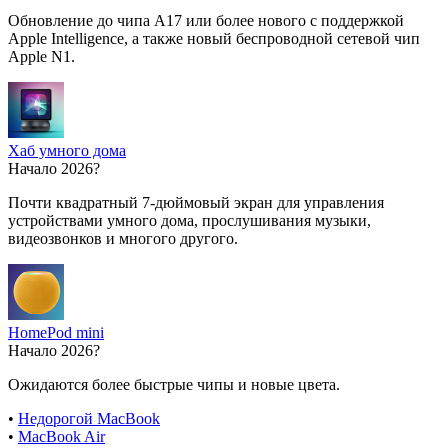
Обновление до чипа A17 или более нового с поддержкой
Apple Intelligence, а также новый беспроводной сетевой чип
Apple N1.
Хаб умного дома
Начало 2026?
Почти квадратный 7-дюймовый экран для управления
устройствами умного дома, прослушивания музыки,
видеозвонков и многого другого.
HomePod mini
Начало 2026?
Ожидаются более быстрые чипы и новые цвета.
•
Недорогой MacBook
•
MacBook Air