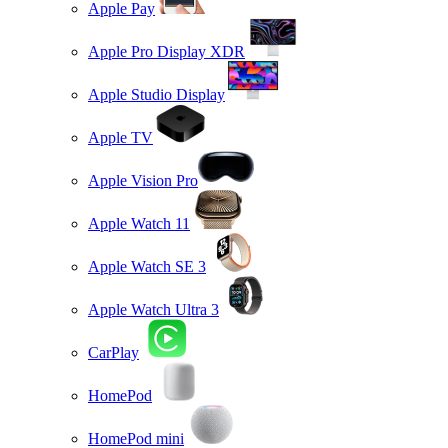
Apple Pay
Apple Pro Display XDR
Apple Studio Display
Apple TV
Apple Vision Pro
Apple Watch 11
Apple Watch SE 3
Apple Watch Ultra 3
CarPlay
HomePod
HomePod mini