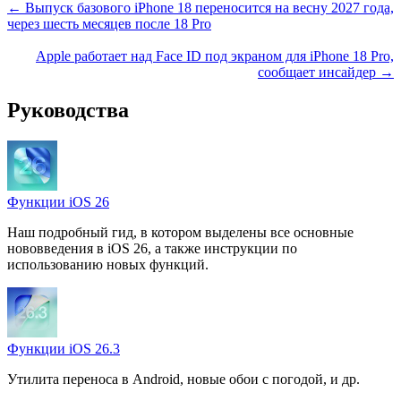
← Выпуск базового iPhone 18 переносится на весну 2027 года,
через шесть месяцев после 18 Pro
Apple работает над Face ID под экраном для iPhone 18 Pro,
сообщает инсайдер →
Руководства
Функции iOS 26
Наш подробный гид, в котором выделены все основные
нововведения в iOS 26, а также инструкции по
использованию новых функций.
Функции iOS 26.3
Утилита переноса в Android, новые обои с погодой, и др.