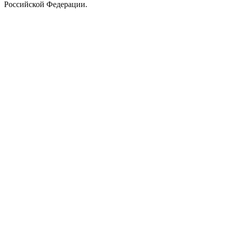
Российской Федерации.