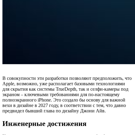
В совокупности эти разработки позволяют предположить, что
Apple, возможно, уже располагает базовыми технологиями
для скрытия как системы TrueDepth, так и селфи-камеры под
экраном – ключевыми требованиями для по-настоящему
полноэкранного iPhone. Это создало бы основу для важной
вехи в дизайне в 2027 году, в соответствии с тем, что давно
предвидел бывший глава по дизайну Джони Айв.
Инженерные достижения