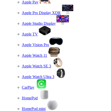
Apple Pay
Apple Pro Display XDR
Apple Studio Display
Apple TV
Apple Vision Pro
Apple Watch 11
Apple Watch SE 3
Apple Watch Ultra 3
CarPlay
HomePod
HomePod mini