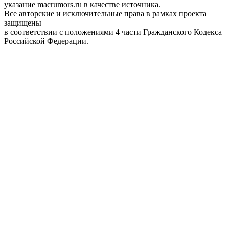
указание macrumors.ru в качестве источника.
Все авторские и исключительные права в рамках проекта
защищены
в соответствии с положениями 4 части Гражданского Кодекса
Российской Федерации.