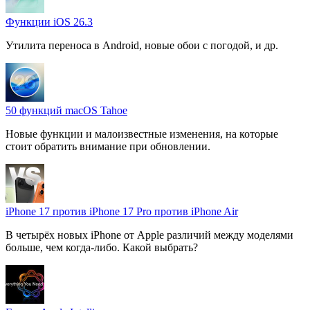
Функции iOS 26.3
Утилита переноса в Android, новые обои с погодой, и др.
50 функций macOS Tahoe
Новые функции и малоизвестные изменения, на которые
стоит обратить внимание при обновлении.
iPhone 17 против iPhone 17 Pro против iPhone Air
В четырёх новых iPhone от Apple различий между моделями
больше, чем когда-либо. Какой выбрать?