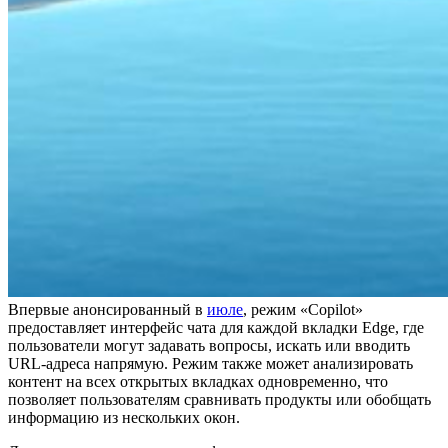
Впервые анонсированный в
июле
, режим «Copilot»
предоставляет интерфейс чата для каждой вкладки Edge, где
пользователи могут задавать вопросы, искать или вводить
URL-адреса напрямую. Режим также может анализировать
контент на всех открытых вкладках одновременно, что
позволяет пользователям сравнивать продукты или обобщать
информацию из нескольких окон.