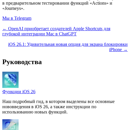
в предварительном тестировании функций «Actions» и
«Journeys».
Мы в Telegram
← OpenAI приобретает создателей Apple Shortcuts для
глубокой интеграции Mac в ChatGPT
iOS 26.1: Удивительная новая опция для экрана блокировки
iPhone →
Руководства
Функции iOS 26
Наш подробный гид, в котором выделены все основные
нововведения в iOS 26, а также инструкции по
использованию новых функций.