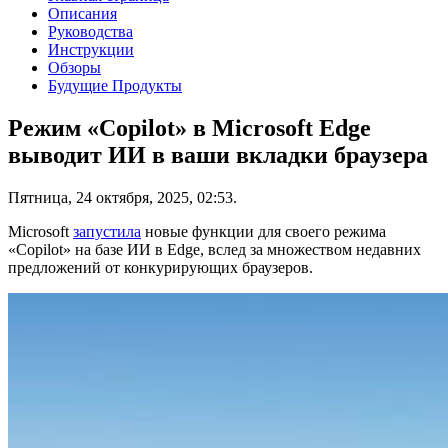
Описания
Руководства
Инструкции
Обзоры
Будущие Продукты
Режим «Copilot» в Microsoft Edge
выводит ИИ в ваши вкладки браузера
Пятница, 24 октября, 2025, 02:53.
Microsoft
запустила
новые функции для своего режима
«Copilot» на базе ИИ в Edge, вслед за множеством недавних
предложений от конкурирующих браузеров.