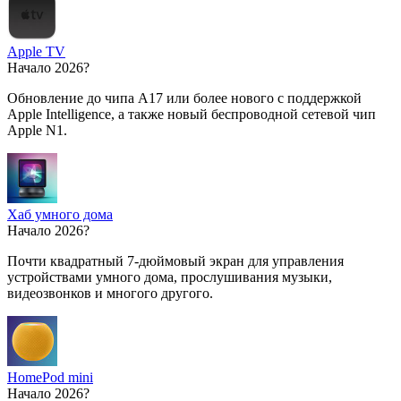
Apple TV
Начало 2026?
Обновление до чипа A17 или более нового с поддержкой
Apple Intelligence, а также новый беспроводной сетевой чип
Apple N1.
Хаб умного дома
Начало 2026?
Почти квадратный 7-дюймовый экран для управления
устройствами умного дома, прослушивания музыки,
видеозвонков и многого другого.
HomePod mini
Начало 2026?