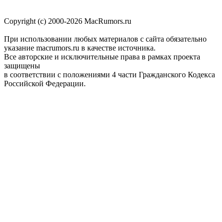
Copyright (c) 2000-2026 MacRumors.ru
При использовании любых материалов с сайта обязательно
указание macrumors.ru в качестве источника.
Все авторские и исключительные права в рамках проекта
защищены
в соответствии с положениями 4 части Гражданского Кодекса
Российской Федерации.