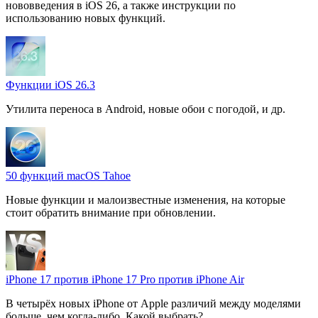
нововведения в iOS 26, а также инструкции по
использованию новых функций.
Функции iOS 26.3
Утилита переноса в Android, новые обои с погодой, и др.
50 функций macOS Tahoe
Новые функции и малоизвестные изменения, на которые
стоит обратить внимание при обновлении.
iPhone 17 против iPhone 17 Pro против iPhone Air
В четырёх новых iPhone от Apple различий между моделями
больше, чем когда-либо. Какой выбрать?