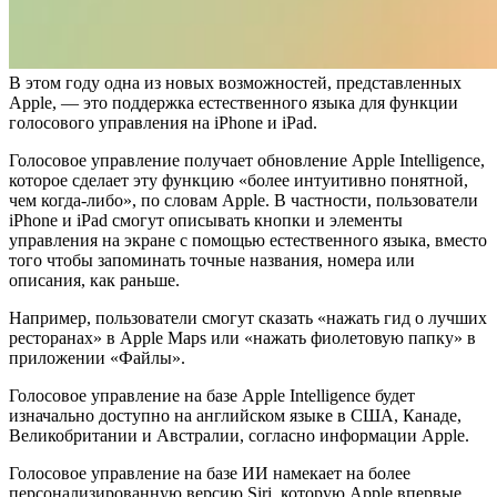
В этом году одна из новых возможностей, представленных
Apple, — это поддержка естественного языка для функции
голосового управления на iPhone и iPad.
Голосовое управление получает обновление Apple Intelligence,
которое сделает эту функцию «более интуитивно понятной,
чем когда-либо», по словам Apple. В частности, пользователи
iPhone и iPad смогут описывать кнопки и элементы
управления на экране с помощью естественного языка, вместо
того чтобы запоминать точные названия, номера или
описания, как раньше.
Например, пользователи смогут сказать «нажать гид о лучших
ресторанах» в Apple Maps или «нажать фиолетовую папку» в
приложении «Файлы».
Голосовое управление на базе Apple Intelligence будет
изначально доступно на английском языке в США, Канаде,
Великобритании и Австралии, согласно информации Apple.
Голосовое управление на базе ИИ намекает на более
персонализированную версию Siri, которую Apple впервые