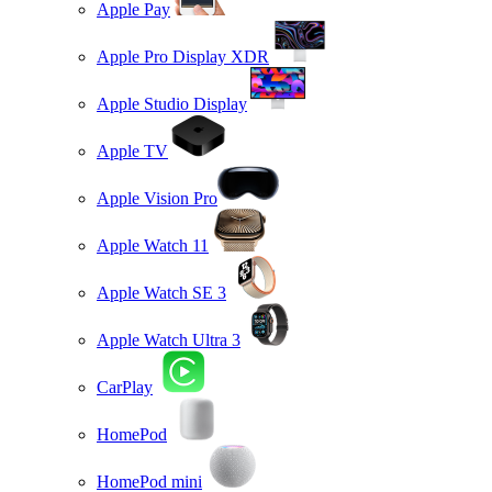
Apple Pay
Apple Pro Display XDR
Apple Studio Display
Apple TV
Apple Vision Pro
Apple Watch 11
Apple Watch SE 3
Apple Watch Ultra 3
CarPlay
HomePod
HomePod mini