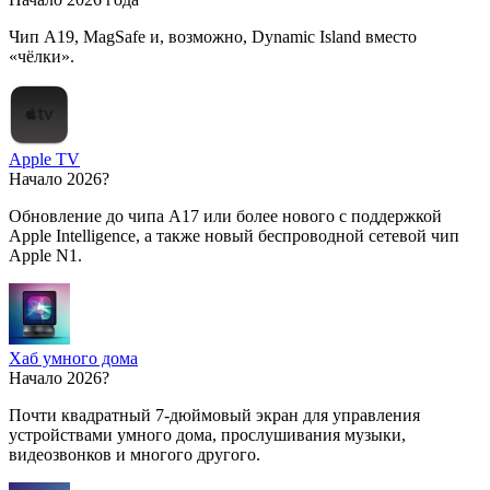
Чип A19, MagSafe и, возможно, Dynamic Island вместо
«чёлки».
Apple TV
Начало 2026?
Обновление до чипа A17 или более нового с поддержкой
Apple Intelligence, а также новый беспроводной сетевой чип
Apple N1.
Хаб умного дома
Начало 2026?
Почти квадратный 7-дюймовый экран для управления
устройствами умного дома, прослушивания музыки,
видеозвонков и многого другого.