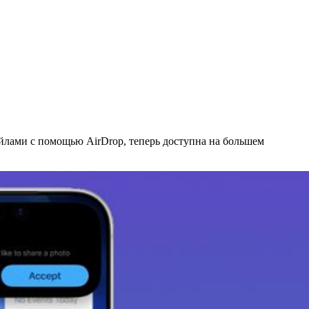
айлами с помощью AirDrop, теперь доступна на большем