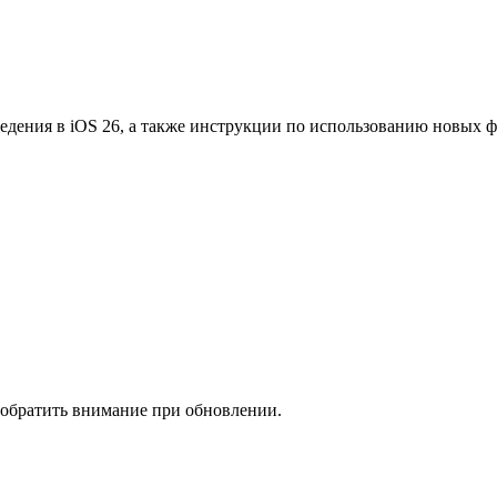
едения в iOS 26, а также инструкции по использованию новых 
 обратить внимание при обновлении.