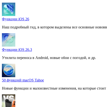
Функции iOS 26
Наш подробный гид, в котором выделены все основные нововв
Функции iOS 26.3
Утилита переноса в Android, новые обои с погодой, и др.
50 функций macOS Tahoe
Новые функции и малоизвестные изменения, на которые стоит