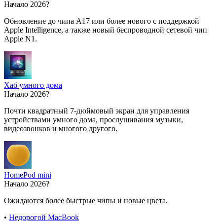
Начало 2026?
Обновление до чипа A17 или более нового с поддержкой
Apple Intelligence, а также новый беспроводной сетевой чип
Apple N1.
Хаб умного дома
Начало 2026?
Почти квадратный 7-дюймовый экран для управления
устройствами умного дома, прослушивания музыки,
видеозвонков и многого другого.
HomePod mini
Начало 2026?
Ожидаются более быстрые чипы и новые цвета.
•
Недорогой MacBook