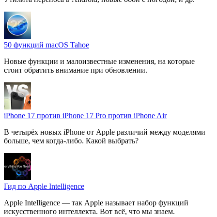
50 функций macOS Tahoe
Новые функции и малоизвестные изменения, на которые
стоит обратить внимание при обновлении.
iPhone 17 против iPhone 17 Pro против iPhone Air
В четырёх новых iPhone от Apple различий между моделями
больше, чем когда-либо. Какой выбрать?
Гид по Apple Intelligence
Apple Intelligence — так Apple называет набор функций
искусственного интеллекта. Вот всё, что мы знаем.