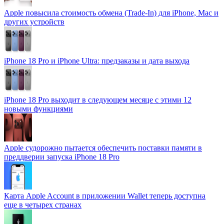
Apple повысила стоимость обмена (Trade-In) для iPhone, Mac и
других устройств
iPhone 18 Pro и iPhone Ultra: предзаказы и дата выхода
iPhone 18 Pro выходит в следующем месяце с этими 12
новыми функциями
Apple судорожно пытается обеспечить поставки памяти в
преддверии запуска iPhone 18 Pro
Карта Apple Account в приложении Wallet теперь доступна
еще в четырех странах