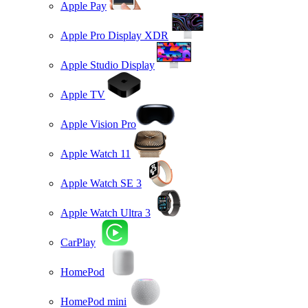
Apple Pay
Apple Pro Display XDR
Apple Studio Display
Apple TV
Apple Vision Pro
Apple Watch 11
Apple Watch SE 3
Apple Watch Ultra 3
CarPlay
HomePod
HomePod mini