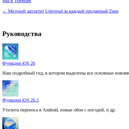
Мы в Telegram
← Microsoft заплатит Universal за каждый проданный Zune
Руководства
Функции iOS 26
Наш подробный гид, в котором выделены все основные нововв
Функции iOS 26.3
Утилита переноса в Android, новые обои с погодой, и др.