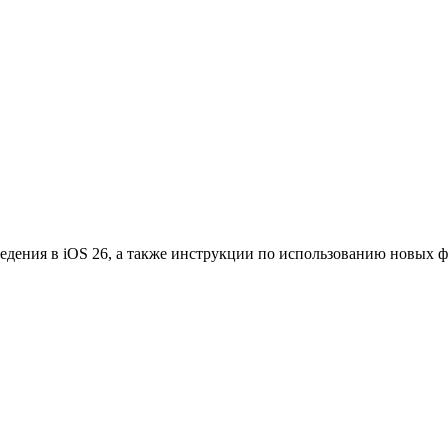
едения в iOS 26, а также инструкции по использованию новых 