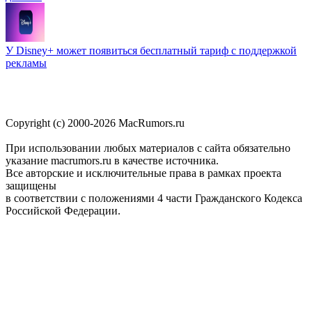
У Disney+ может появиться бесплатный тариф с поддержкой
рекламы
Copyright (c) 2000-2026 MacRumors.ru
При использовании любых материалов с сайта обязательно
указание macrumors.ru в качестве источника.
Все авторские и исключительные права в рамках проекта
защищены
в соответствии с положениями 4 части Гражданского Кодекса
Российской Федерации.