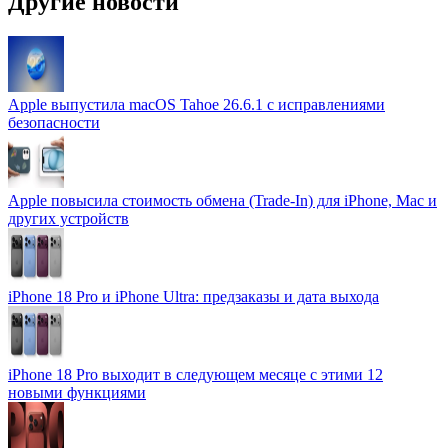
Другие новости
Apple выпустила macOS Tahoe 26.6.1 с исправлениями
безопасности
Apple повысила стоимость обмена (Trade-In) для iPhone, Mac и
других устройств
iPhone 18 Pro и iPhone Ultra: предзаказы и дата выхода
iPhone 18 Pro выходит в следующем месяце с этими 12
новыми функциями