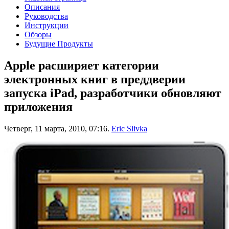
Описания
Руководства
Инструкции
Обзоры
Будущие Продукты
Apple расширяет категории
электронных книг в преддверии
запуска iPad, разработчики обновляют
приложения
Четверг, 11 марта, 2010, 07:16.
Eric Slivka