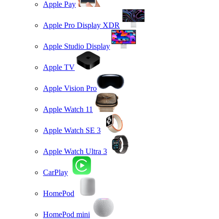
Apple Pay
Apple Pro Display XDR
Apple Studio Display
Apple TV
Apple Vision Pro
Apple Watch 11
Apple Watch SE 3
Apple Watch Ultra 3
CarPlay
HomePod
HomePod mini