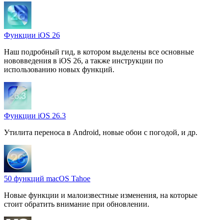
Функции iOS 26
Наш подробный гид, в котором выделены все основные
нововведения в iOS 26, а также инструкции по
использованию новых функций.
Функции iOS 26.3
Утилита переноса в Android, новые обои с погодой, и др.
50 функций macOS Tahoe
Новые функции и малоизвестные изменения, на которые
стоит обратить внимание при обновлении.