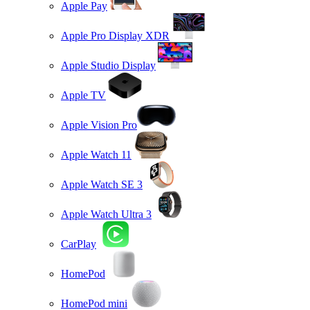
Apple Pay
Apple Pro Display XDR
Apple Studio Display
Apple TV
Apple Vision Pro
Apple Watch 11
Apple Watch SE 3
Apple Watch Ultra 3
CarPlay
HomePod
HomePod mini