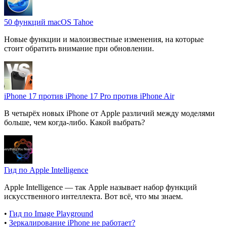
50 функций macOS Tahoe
Новые функции и малоизвестные изменения, на которые
стоит обратить внимание при обновлении.
iPhone 17 против iPhone 17 Pro против iPhone Air
В четырёх новых iPhone от Apple различий между моделями
больше, чем когда-либо. Какой выбрать?
Гид по Apple Intelligence
Apple Intelligence — так Apple называет набор функций
искусственного интеллекта. Вот всё, что мы знаем.
•
Гид по Image Playground
•
Зеркалирование iPhone не работает?