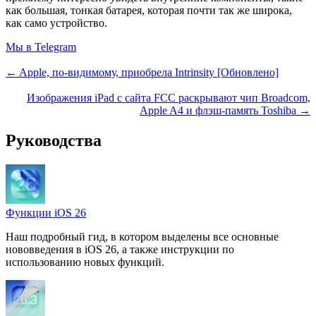
как большая, тонкая батарея, которая почти так же широка,
как само устройство.
Мы в Telegram
← Apple, по-видимому, приобрела Intrinsity [Обновлено]
Изображения iPad с сайта FCC раскрывают чип Broadcom,
Apple A4 и флэш-память Toshiba →
Руководства
Функции iOS 26
Наш подробный гид, в котором выделены все основные
нововведения в iOS 26, а также инструкции по
использованию новых функций.