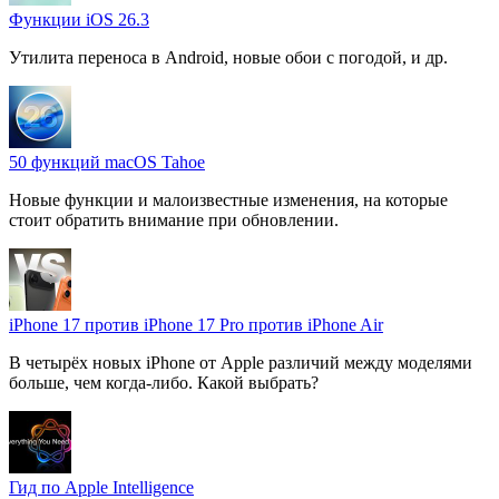
Функции iOS 26.3
Утилита переноса в Android, новые обои с погодой, и др.
50 функций macOS Tahoe
Новые функции и малоизвестные изменения, на которые
стоит обратить внимание при обновлении.
iPhone 17 против iPhone 17 Pro против iPhone Air
В четырёх новых iPhone от Apple различий между моделями
больше, чем когда-либо. Какой выбрать?
Гид по Apple Intelligence