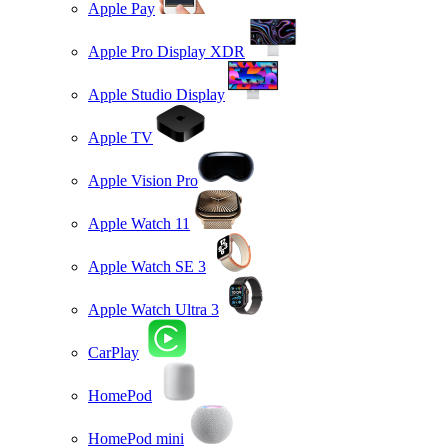
Apple Pay
Apple Pro Display XDR
Apple Studio Display
Apple TV
Apple Vision Pro
Apple Watch 11
Apple Watch SE 3
Apple Watch Ultra 3
CarPlay
HomePod
HomePod mini