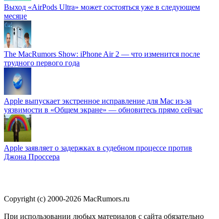
Выход «AirPods Ultra» может состояться уже в следующем
месяце
The MacRumors Show: iPhone Air 2 — что изменится после
трудного первого года
Apple выпускает экстренное исправление для Mac из-за
уязвимости в «Общем экране» — обновитесь прямо сейчас
Apple заявляет о задержках в судебном процессе против
Джона Проссера
Copyright (c) 2000-2026 MacRumors.ru
При использовании любых материалов с сайта обязательно