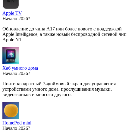
Apple TV
Начало 2026?
Обновление до чипа A17 или более нового с поддержкой
Apple Intelligence, а также новый беспроводной сетевой чип
Apple N1.
Хаб умного дома
Начало 2026?
Почти квадратный 7-дюймовый экран для управления
устройствами умного дома, прослушивания музыки,
видеозвонков и многого другого.
HomePod mini
Начало 2026?