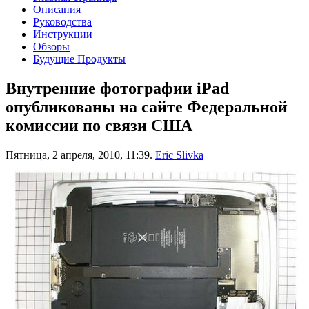
Описания
Руководства
Инструкции
Обзоры
Будущие Продукты
Внутренние фотографии iPad
опубликованы на сайте Федеральной
комиссии по связи США
Пятница, 2 апреля, 2010, 11:39.
Eric Slivka