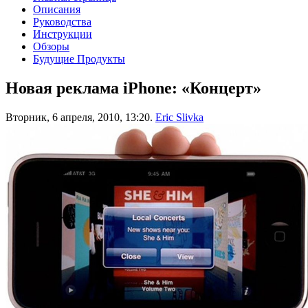
Описания
Руководства
Инструкции
Обзоры
Будущие Продукты
Новая реклама iPhone: «Концерт»
Вторник, 6 апреля, 2010, 13:20.
Eric Slivka