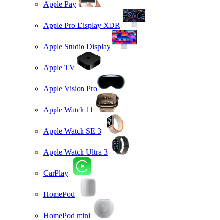
Apple Pay
Apple Pro Display XDR
Apple Studio Display
Apple TV
Apple Vision Pro
Apple Watch 11
Apple Watch SE 3
Apple Watch Ultra 3
CarPlay
HomePod
HomePod mini