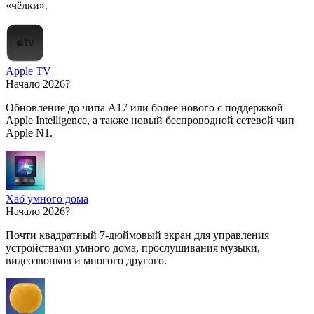
«чёлки».
Apple TV
Начало 2026?
Обновление до чипа A17 или более нового с поддержкой
Apple Intelligence, а также новый беспроводной сетевой чип
Apple N1.
Хаб умного дома
Начало 2026?
Почти квадратный 7-дюймовый экран для управления
устройствами умного дома, прослушивания музыки,
видеозвонков и многого другого.