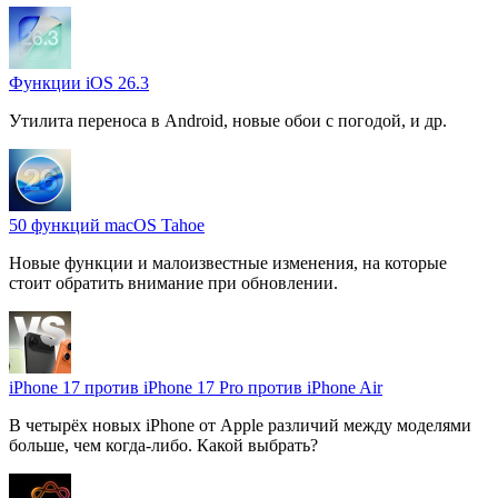
Функции iOS 26.3
Утилита переноса в Android, новые обои с погодой, и др.
50 функций macOS Tahoe
Новые функции и малоизвестные изменения, на которые
стоит обратить внимание при обновлении.
iPhone 17 против iPhone 17 Pro против iPhone Air
В четырёх новых iPhone от Apple различий между моделями
больше, чем когда-либо. Какой выбрать?