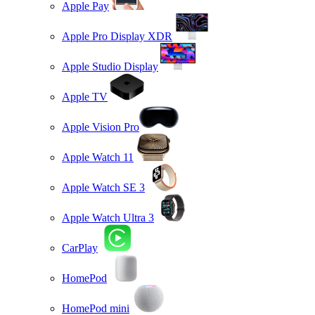
Apple Pay
Apple Pro Display XDR
Apple Studio Display
Apple TV
Apple Vision Pro
Apple Watch 11
Apple Watch SE 3
Apple Watch Ultra 3
CarPlay
HomePod
HomePod mini