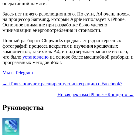
оперативной памяти.
Здесь нет ничего революционного. По сути, A4 очень похож
на процессор Samsung, который Apple использует в iPhone.
Основное внимание при разработке было уделено
минимизации энергопотребления и стоимости.
Полный разбор от Chipworks предлагает ряд интересных
фотографий процесса вскрытия и изучения крошечных
компонентов, таких как A4, и подтверждает многое из того,
что было
установлено
на основе более масштабной разборки и
программных методов iFixit.
Мы в Telegram
← iTunes получит расширенную интеграцию с Facebook?
Новая реклама iPhone: «Концерт» →
Руководства