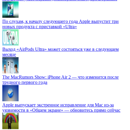
По слухам, к началу следующего года Apple выпустит три
новых продукта с приставкой «Ultra»
Выход «AirPods Ultra» может состояться уже в следующем
месяце
The MacRumors Show: iPhone Air 2 — что изменится после
трудного первого года
Apple выпускает экстренное исправление для Mac из-за
уязвимости в «Общем экране» — обновитесь прямо сейчас