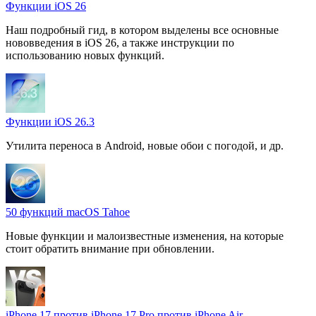
Функции iOS 26
Наш подробный гид, в котором выделены все основные
нововведения в iOS 26, а также инструкции по
использованию новых функций.
Функции iOS 26.3
Утилита переноса в Android, новые обои с погодой, и др.
50 функций macOS Tahoe
Новые функции и малоизвестные изменения, на которые
стоит обратить внимание при обновлении.
iPhone 17 против iPhone 17 Pro против iPhone Air