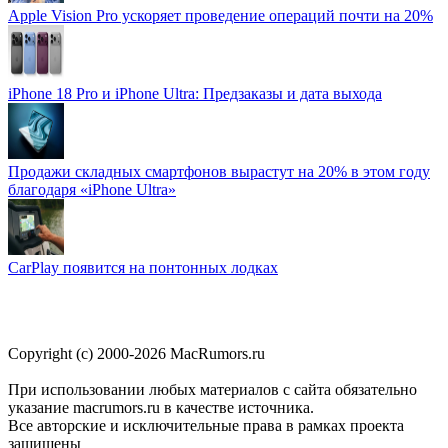
Apple Vision Pro ускоряет проведение операций почти на 20%
iPhone 18 Pro и iPhone Ultra: Предзаказы и дата выхода
Продажи складных смартфонов вырастут на 20% в этом году
благодаря «iPhone Ultra»
CarPlay появится на понтонных лодках
Copyright (c) 2000-2026 MacRumors.ru
При использовании любых материалов с сайта обязательно
указание macrumors.ru в качестве источника.
Все авторские и исключительные права в рамках проекта
защищены