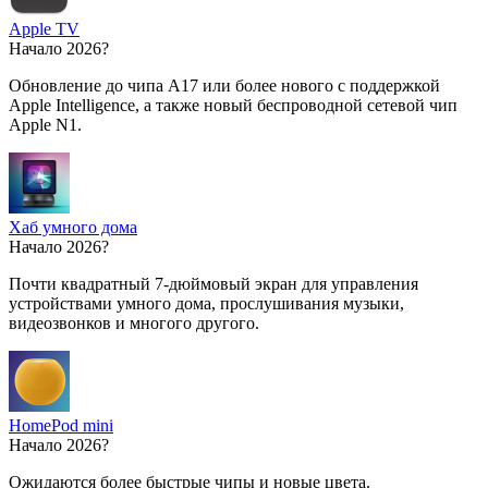
Apple TV
Начало 2026?
Обновление до чипа A17 или более нового с поддержкой
Apple Intelligence, а также новый беспроводной сетевой чип
Apple N1.
Хаб умного дома
Начало 2026?
Почти квадратный 7-дюймовый экран для управления
устройствами умного дома, прослушивания музыки,
видеозвонков и многого другого.
HomePod mini
Начало 2026?
Ожидаются более быстрые чипы и новые цвета.