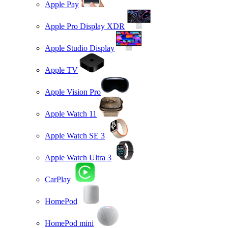
Apple Pay
Apple Pro Display XDR
Apple Studio Display
Apple TV
Apple Vision Pro
Apple Watch 11
Apple Watch SE 3
Apple Watch Ultra 3
CarPlay
HomePod
HomePod mini