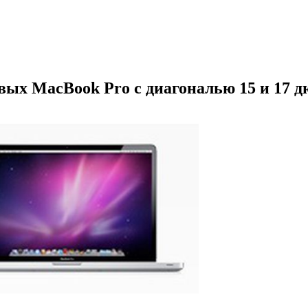
вых MacBook Pro с диагональю 15 и 17 