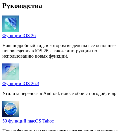
Руководства
Функции iOS 26
Наш подробный гид, в котором выделены все основные
нововведения в iOS 26, а также инструкции по
использованию новых функций.
Функции iOS 26.3
Утилита переноса в Android, новые обои с погодой, и др.
50 функций macOS Tahoe
Новые функции и малоизвестные изменения, на которые