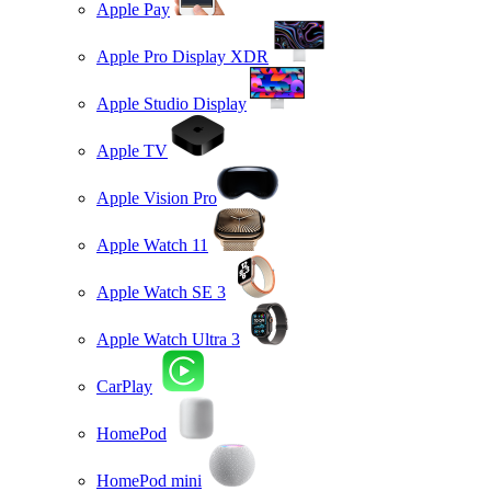
Apple Pay
Apple Pro Display XDR
Apple Studio Display
Apple TV
Apple Vision Pro
Apple Watch 11
Apple Watch SE 3
Apple Watch Ultra 3
CarPlay
HomePod
HomePod mini