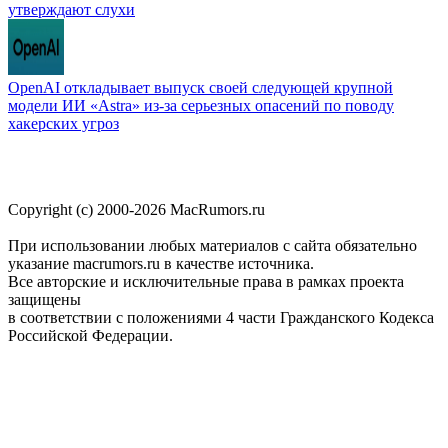
утверждают слухи
OpenAI откладывает выпуск своей следующей крупной
модели ИИ «Astra» из-за серьезных опасений по поводу
хакерских угроз
Copyright (c) 2000-2026 MacRumors.ru
При использовании любых материалов с сайта обязательно
указание macrumors.ru в качестве источника.
Все авторские и исключительные права в рамках проекта
защищены
в соответствии с положениями 4 части Гражданского Кодекса
Российской Федерации.