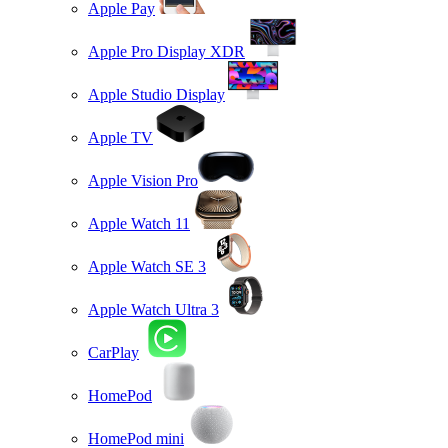
Apple Pay
Apple Pro Display XDR
Apple Studio Display
Apple TV
Apple Vision Pro
Apple Watch 11
Apple Watch SE 3
Apple Watch Ultra 3
CarPlay
HomePod
HomePod mini