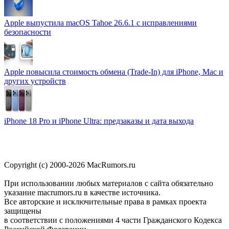
Apple выпустила macOS Tahoe 26.6.1 с исправлениями
безопасности
Apple повысила стоимость обмена (Trade-In) для iPhone, Mac и
других устройств
iPhone 18 Pro и iPhone Ultra: предзаказы и дата выхода
Copyright (c) 2000-2026 MacRumors.ru
При использовании любых материалов с сайта обязательно
указание macrumors.ru в качестве источника.
Все авторские и исключительные права в рамках проекта
защищены
в соответствии с положениями 4 части Гражданского Кодекса