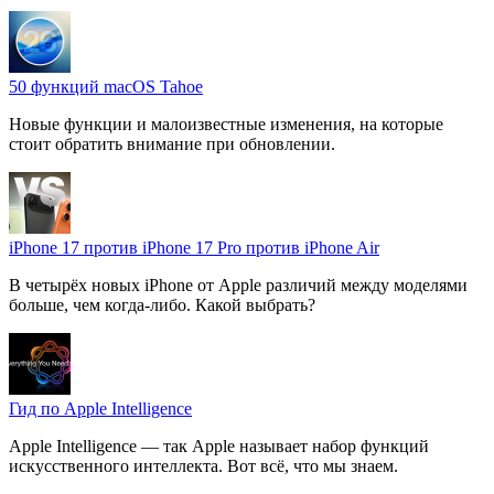
50 функций macOS Tahoe
Новые функции и малоизвестные изменения, на которые
стоит обратить внимание при обновлении.
iPhone 17 против iPhone 17 Pro против iPhone Air
В четырёх новых iPhone от Apple различий между моделями
больше, чем когда-либо. Какой выбрать?
Гид по Apple Intelligence
Apple Intelligence — так Apple называет набор функций
искусственного интеллекта. Вот всё, что мы знаем.