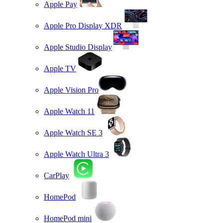
Apple Pay
Apple Pro Display XDR
Apple Studio Display
Apple TV
Apple Vision Pro
Apple Watch 11
Apple Watch SE 3
Apple Watch Ultra 3
CarPlay
HomePod
HomePod mini