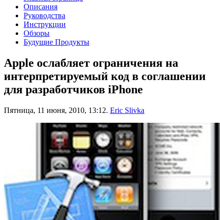
Описания
Руководства
Инструкции
Обзоры
Будущие Продукты
Apple ослабляет ограничения на
интерпретируемый код в соглашении
для разработчиков iPhone
Пятница, 11 июня, 2010, 13:12.
Eric Slivka