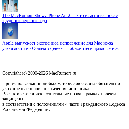
The MacRumors Show: iPhone Air 2 — что изменится после
трудного первого года
Apple выпускает экстренное исправление для Mac из-за
уязвимости в «Общем экране» — обновитесь прямо сейчас
Copyright (c) 2000-2026 MacRumors.ru
При использовании любых материалов с сайта обязательно
указание macrumors.ru в качестве источника.
Все авторские и исключительные права в рамках проекта
защищены
в соответствии с положениями 4 части Гражданского Кодекса
Российской Федерации.