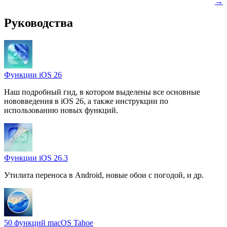
→
Руководства
Функции iOS 26
Наш подробный гид, в котором выделены все основные
нововведения в iOS 26, а также инструкции по
использованию новых функций.
Функции iOS 26.3
Утилита переноса в Android, новые обои с погодой, и др.
50 функций macOS Tahoe