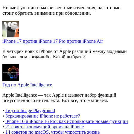
Новые функции и малоизвестные изменения, на которые
стоит обратить внимание при обновлении.
iPhone 17 против iPhone 17 Pro против iPhone Air
В четырёх новых iPhone от Apple различий между моделями
больше, чем когда-либо. Какой выбрать?
Гид по Apple Intelligence
Apple Intelligence — так Apple называет набор функций
искусственного интеллекта. Вот всё, что мы знаем.
•
Гид по Image Playground
•
Зеркалирование iPhone не работает?
•
iPhone 16 и iPhone 16 Pro: как использовать новые функции
•
21 совет, экономящий время на iPhone
•
14 советов по macOS, чтобы упростить жизнь