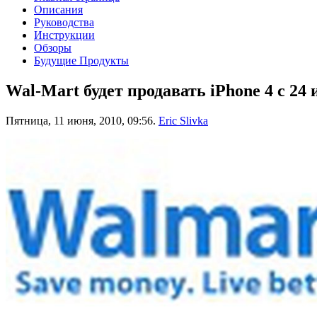
Описания
Руководства
Инструкции
Обзоры
Будущие Продукты
Wal-Mart будет продавать iPhone 4 с 24
Пятница, 11 июня, 2010, 09:56.
Eric Slivka