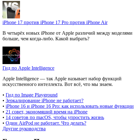
iPhone 17 против iPhone 17 Pro против iPhone Air
В четырёх новых iPhone от Apple различий между моделями
больше, чем когда-либо. Какой выбрать?
Гид по Apple Intelligence
Apple Intelligence — так Apple называет набор функций
искусственного интеллекта. Вот всё, что мы знаем.
•
Гид по Image Playground
•
Зеркалирование iPhone не работает?
•
iPhone 16 и iPhone 16 Pro: как использовать новые функции
•
21 совет, экономящий время на iPhone
•
14 советов по macOS, чтобы упростить жизнь
•
Один AirPod не работает. Что делать?
Другие руководства