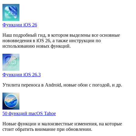
Функции iOS 26
Наш подробный гид, в котором выделены все основные
нововведения в iOS 26, а также инструкции по
использованию новых функций.
Функции iOS 26.3
Утилита переноса в Android, новые обои с погодой, и др.
50 функций macOS Tahoe
Новые функции и малоизвестные изменения, на которые
стоит обратить внимание при обновлении.