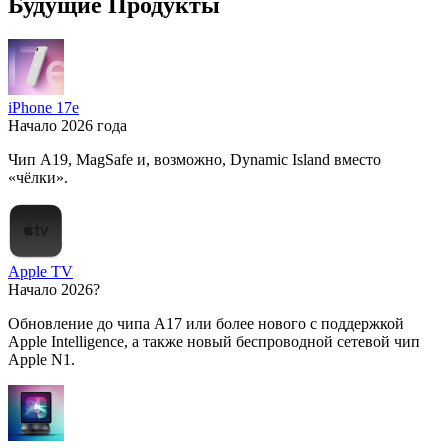
Будущие Продукты
iPhone 17e
Начало 2026 года
Чип A19, MagSafe и, возможно, Dynamic Island вместо
«чёлки».
Apple TV
Начало 2026?
Обновление до чипа A17 или более нового с поддержкой
Apple Intelligence, а также новый беспроводной сетевой чип
Apple N1.