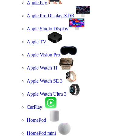
Apple Pay
Apple Pro Display XDR
Apple Studio Display
Apple TV
Apple Vision Pro
Apple Watch 11
Apple Watch SE 3
Apple Watch Ultra 3
CarPlay
HomePod
HomePod mini