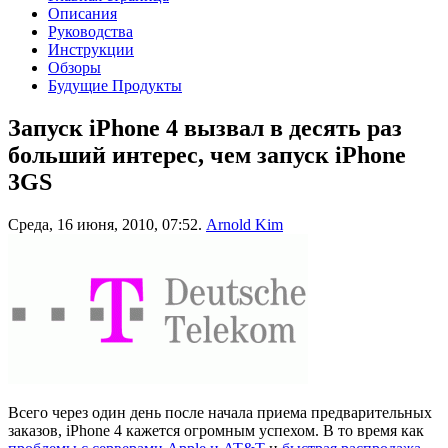
Описания
Руководства
Инструкции
Обзоры
Будущие Продукты
Запуск iPhone 4 вызвал в десять раз
больший интерес, чем запуск iPhone
3GS
Среда, 16 июня, 2010, 07:52.
Arnold Kim
Всего через один день после начала приема предварительных
заказов, iPhone 4 кажется огромным успехом. В то время как