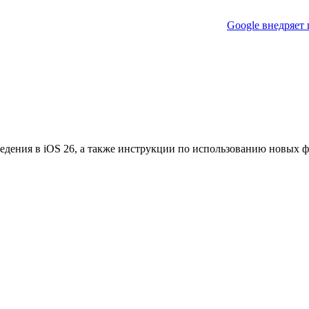
Google внедряет
едения в iOS 26, а также инструкции по использованию новых 