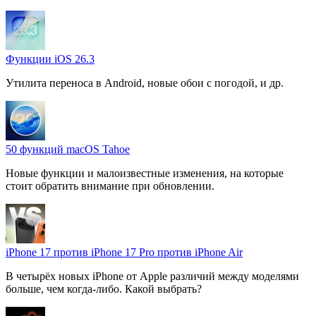
Функции iOS 26.3
Утилита переноса в Android, новые обои с погодой, и др.
50 функций macOS Tahoe
Новые функции и малоизвестные изменения, на которые
стоит обратить внимание при обновлении.
iPhone 17 против iPhone 17 Pro против iPhone Air
В четырёх новых iPhone от Apple различий между моделями
больше, чем когда-либо. Какой выбрать?