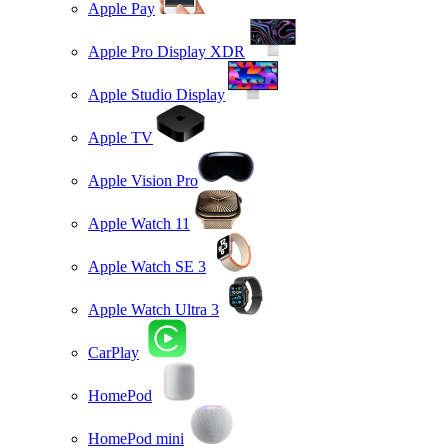
Apple Pay
Apple Pro Display XDR
Apple Studio Display
Apple TV
Apple Vision Pro
Apple Watch 11
Apple Watch SE 3
Apple Watch Ultra 3
CarPlay
HomePod
HomePod mini