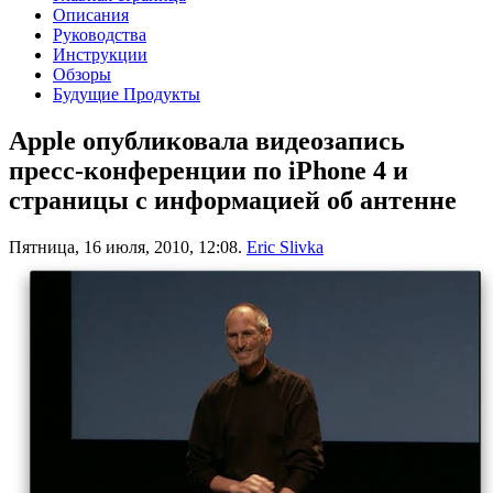
Описания
Руководства
Инструкции
Обзоры
Будущие Продукты
Apple опубликовала видеозапись
пресс-конференции по iPhone 4 и
страницы с информацией об антенне
Пятница, 16 июля, 2010, 12:08.
Eric Slivka