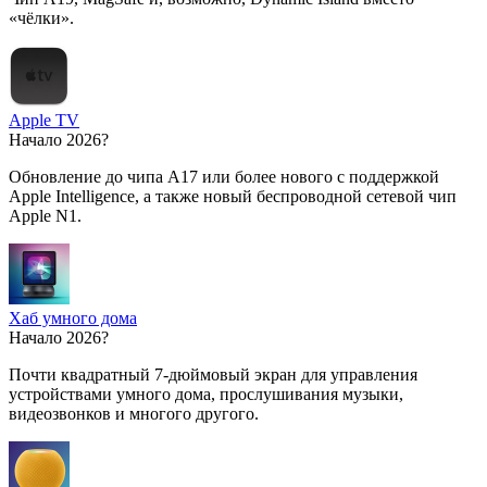
«чёлки».
Apple TV
Начало 2026?
Обновление до чипа A17 или более нового с поддержкой
Apple Intelligence, а также новый беспроводной сетевой чип
Apple N1.
Хаб умного дома
Начало 2026?
Почти квадратный 7-дюймовый экран для управления
устройствами умного дома, прослушивания музыки,
видеозвонков и многого другого.