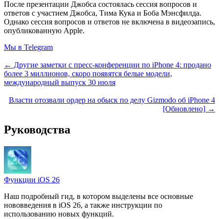
После презентации Джобса состоялась сессия вопросов и
ответов с участием Джобса, Тима Кука и Боба Мэнсфилда.
Однако сессия вопросов и ответов не включена в видеозапись,
опубликованную Apple.
Мы в Telegram
← Другие заметки с пресс-конференции по iPhone 4: продано
более 3 миллионов, скоро появятся белые модели,
международный выпуск 30 июля
Власти отозвали ордер на обыск по делу Gizmodo об iPhone 4
[Обновлено] →
Руководства
Функции iOS 26
Наш подробный гид, в котором выделены все основные
нововведения в iOS 26, а также инструкции по
использованию новых функций.