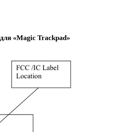
 для «Magic Trackpad»