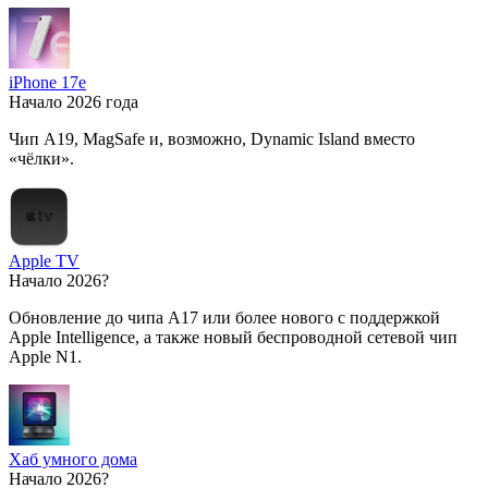
iPhone 17e
Начало 2026 года
Чип A19, MagSafe и, возможно, Dynamic Island вместо
«чёлки».
Apple TV
Начало 2026?
Обновление до чипа A17 или более нового с поддержкой
Apple Intelligence, а также новый беспроводной сетевой чип
Apple N1.
Хаб умного дома
Начало 2026?