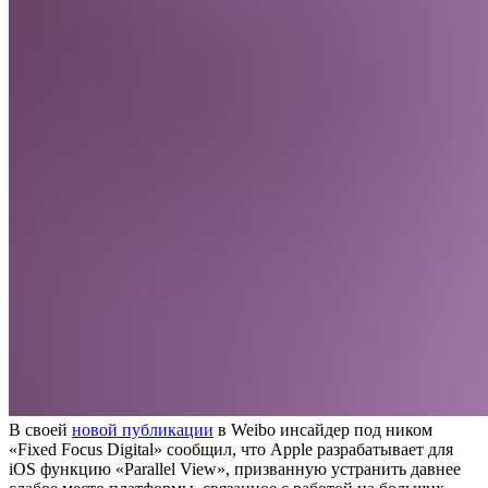
В своей
новой публикации
в Weibo инсайдер под ником
«Fixed Focus Digital» сообщил, что Apple разрабатывает для
iOS функцию «Parallel View», призванную устранить давнее