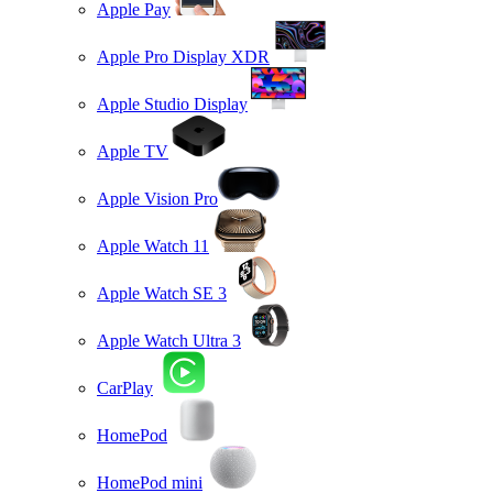
Apple Pay
Apple Pro Display XDR
Apple Studio Display
Apple TV
Apple Vision Pro
Apple Watch 11
Apple Watch SE 3
Apple Watch Ultra 3
CarPlay
HomePod
HomePod mini