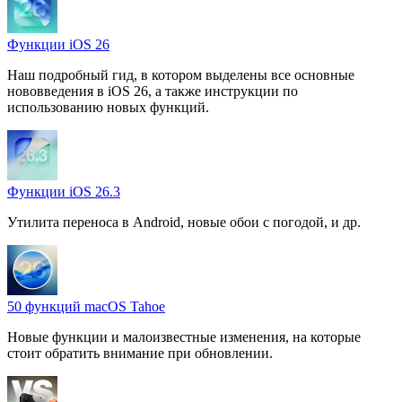
Функции iOS 26
Наш подробный гид, в котором выделены все основные
нововведения в iOS 26, а также инструкции по
использованию новых функций.
Функции iOS 26.3
Утилита переноса в Android, новые обои с погодой, и др.
50 функций macOS Tahoe
Новые функции и малоизвестные изменения, на которые
стоит обратить внимание при обновлении.