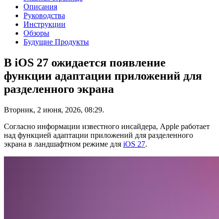
Описания
Руководства
Инструкции
Обзоры
Будущие Продукты
В iOS 27 ожидается появление
функции адаптации приложений для
разделенного экрана
Вторник, 2 июня, 2026, 08:29.
Согласно информации известного инсайдера, Apple работает
над функцией адаптации приложений для разделенного
экрана в ландшафтном режиме для
iOS 27
.