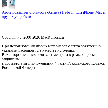
Apple повысила стоимость обмена (Trade-In) для iPhone, Mac и
других устройств
Copyright (c) 2000-2026 MacRumors.ru
При использовании любых материалов с сайта обязательно
указание macrumors.ru в качестве источника.
Все авторские и исключительные права в рамках проекта
защищены
в соответствии с положениями 4 части Гражданского Кодекса
Российской Федерации.