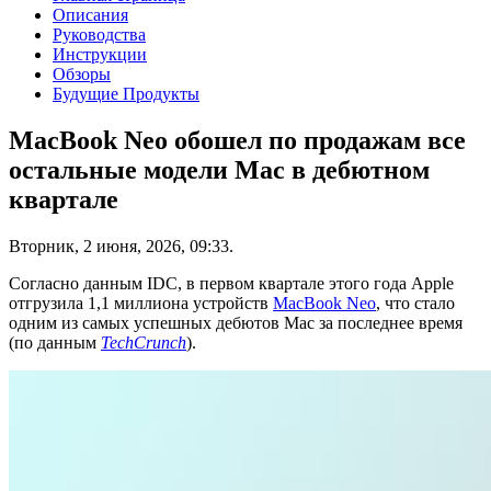
Описания
Руководства
Инструкции
Обзоры
Будущие Продукты
MacBook Neo обошел по продажам все
остальные модели Mac в дебютном
квартале
Вторник, 2 июня, 2026, 09:33.
Согласно данным IDC, в первом квартале этого года Apple
отгрузила 1,1 миллиона устройств
MacBook Neo
, что стало
одним из самых успешных дебютов Mac за последнее время
(по данным
TechCrunch
).