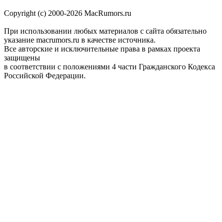
Copyright (c) 2000-2026 MacRumors.ru
При использовании любых материалов с сайта обязательно
указание macrumors.ru в качестве источника.
Все авторские и исключительные права в рамках проекта
защищены
в соответствии с положениями 4 части Гражданского Кодекса
Российской Федерации.