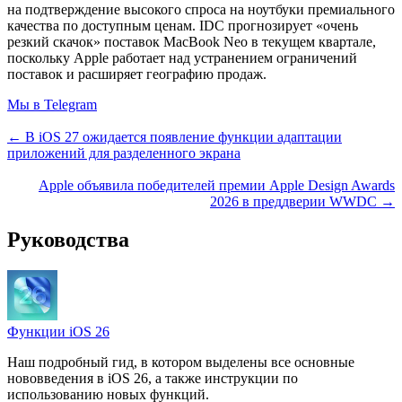
на подтверждение высокого спроса на ноутбуки премиального
качества по доступным ценам. IDC прогнозирует «очень
резкий скачок» поставок MacBook Neo в текущем квартале,
поскольку Apple работает над устранением ограничений
поставок и расширяет географию продаж.
Мы в Telegram
← В iOS 27 ожидается появление функции адаптации
приложений для разделенного экрана
Apple объявила победителей премии Apple Design Awards
2026 в преддверии WWDC →
Руководства
Функции iOS 26
Наш подробный гид, в котором выделены все основные
нововведения в iOS 26, а также инструкции по
использованию новых функций.