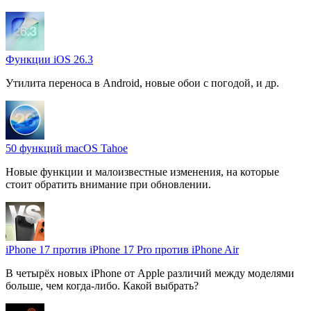
Функции iOS 26.3
Утилита переноса в Android, новые обои с погодой, и др.
50 функций macOS Tahoe
Новые функции и малоизвестные изменения, на которые
стоит обратить внимание при обновлении.
iPhone 17 против iPhone 17 Pro против iPhone Air
В четырёх новых iPhone от Apple различий между моделями
больше, чем когда-либо. Какой выбрать?