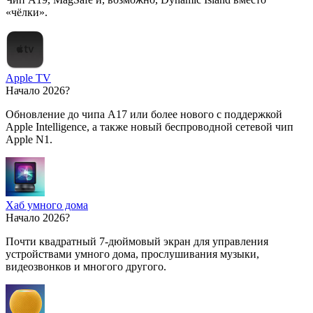
«чёлки».
Apple TV
Начало 2026?
Обновление до чипа A17 или более нового с поддержкой
Apple Intelligence, а также новый беспроводной сетевой чип
Apple N1.
Хаб умного дома
Начало 2026?
Почти квадратный 7-дюймовый экран для управления
устройствами умного дома, прослушивания музыки,
видеозвонков и многого другого.