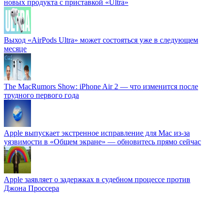
новых продукта с приставкой «Ultra»
Выход «AirPods Ultra» может состояться уже в следующем
месяце
The MacRumors Show: iPhone Air 2 — что изменится после
трудного первого года
Apple выпускает экстренное исправление для Mac из-за
уязвимости в «Общем экране» — обновитесь прямо сейчас
Apple заявляет о задержках в судебном процессе против
Джона Проссера