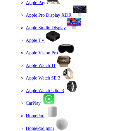
Apple Pay
Apple Pro Display XDR
Apple Studio Display
Apple TV
Apple Vision Pro
Apple Watch 11
Apple Watch SE 3
Apple Watch Ultra 3
CarPlay
HomePod
HomePod mini