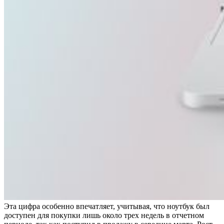
Эта цифра особенно впечатляет, учитывая, что ноутбук был
доступен для покупки лишь около трех недель в отчетном